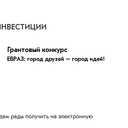
ИНВЕСТИЦИИ
Грантовый конкурс
ЕВРАЗ: город друзей – город идей!
дем рады получить на электронную