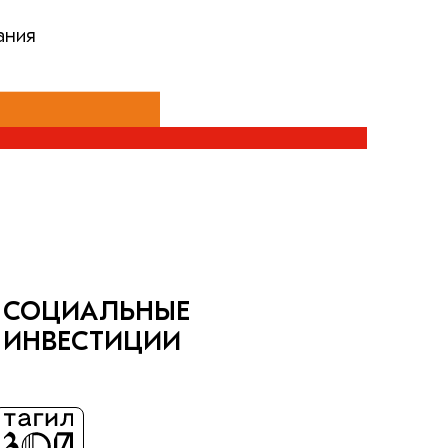
ания
СОЦИАЛЬНЫЕ
ИНВЕСТИЦИИ