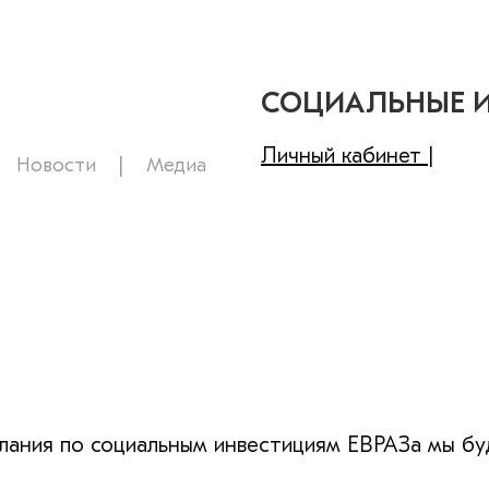
СОЦИАЛЬНЫЕ 
Личный кабинет |
Новости
Медиа
лания по социальным инвестициям ЕВРАЗа мы бу