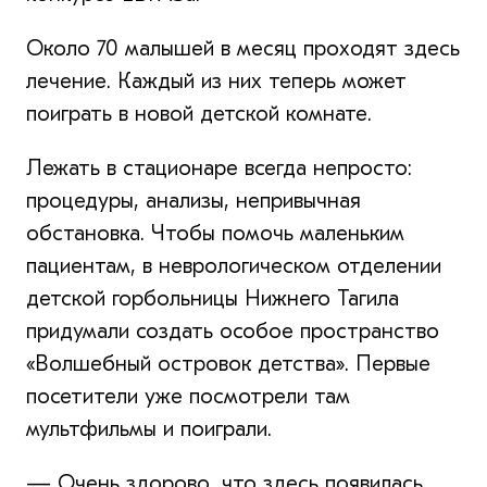
Около 70 малышей в месяц проходят здесь
лечение. Каждый из них теперь может
поиграть в новой детской комнате.
Лежать в стационаре всегда непросто:
процедуры, анализы, непривычная
обстановка. Чтобы помочь маленьким
пациентам, в неврологическом отделении
детской горбольницы Нижнего Тагила
придумали создать особое пространство
«Волшебный островок детства». Первые
посетители уже посмотрели там
мультфильмы и поиграли.
— Очень здорово, что здесь появилась