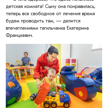
детская комната! Сыну она понравилась,
теперь все свободное от лечения время
будем проводить там, — делится
впечатлениями тагильчанка Екатерина
Францкевич.