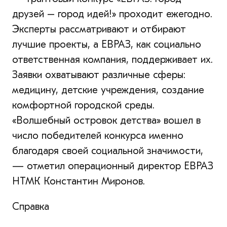
друзей – город идей!» проходит ежегодно.
Эксперты рассматривают и отбирают
лучшие проекты, а ЕВРАЗ, как социально
ответственная компания, поддерживает их.
Заявки охватывают различные сферы:
медицину, детские учреждения, создание
комфортной городской среды.
«Волшебный островок детства» вошел в
число победителей конкурса именно
благодаря своей социальной значимости,
— отметил операционный директор ЕВРАЗ
НТМК Константин Миронов.
Справка