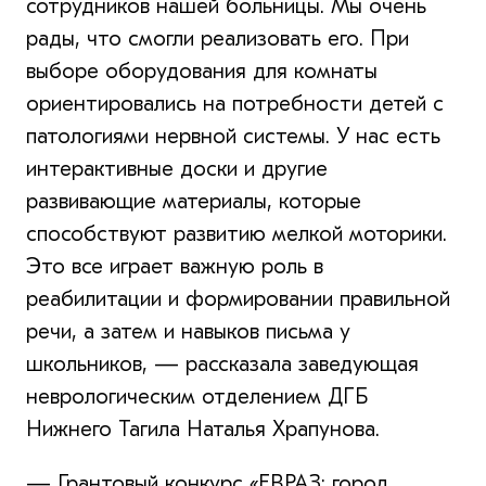
сотрудников нашей больницы. Мы очень
рады, что смогли реализовать его. При
выборе оборудования для комнаты
ориентировались на потребности детей с
патологиями нервной системы. У нас есть
интерактивные доски и другие
развивающие материалы, которые
способствуют развитию мелкой моторики.
Это все играет важную роль в
реабилитации и формировании правильной
речи, а затем и навыков письма у
школьников, — рассказала заведующая
неврологическим отделением ДГБ
Нижнего Тагила Наталья Храпунова.
— Грантовый конкурс «ЕВРАЗ: город