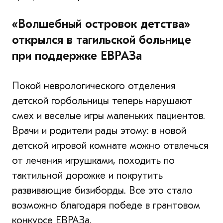
«Волшебный островок детства»
открылся в тагильской больнице
при поддержке ЕВРАЗа
Покой неврологического отделения
детской горбольницы теперь нарушают
смех и веселые игры маленьких пациентов.
Врачи и родители рады этому: в новой
детской игровой комнате можно отвлечься
от лечения игрушками, походить по
тактильной дорожке и покрутить
развивающие бизиборды. Все это стало
возможно благодаря победе в грантовом
конкурсе ЕВРАЗа.