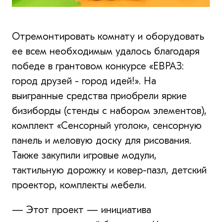
Отремонтировать комнату и оборудовать
ее всем необходимым удалось благодаря
победе в грантовом конкурсе «ЕВРАЗ:
город друзей - город идей!». На
выигранные средства приобрели яркие
бизиборды (стенды с набором элементов),
комплект «Сенсорный уголок», сенсорную
панель и меловую доску для рисования.
Также закупили игровые модули,
тактильную дорожку и ковер-пазл, детский
проектор, комплекты мебели.
— Этот проект — инициатива