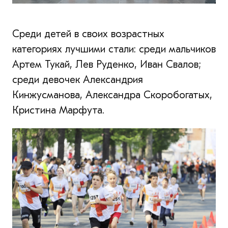
Среди детей в своих возрастных
категориях лучшими стали: среди мальчиков
Артем Тукай, Лев Руденко, Иван Свалов;
среди девочек Александрия
Кинжусманова, Александра Скоробогатых,
Кристина Марфута.