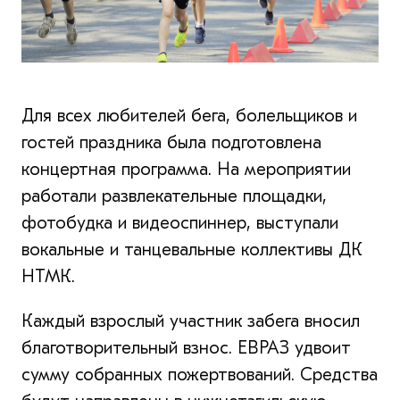
Для всех любителей бега, болельщиков и
гостей праздника была подготовлена
концертная программа. На мероприятии
работали развлекательные площадки,
фотобудка и видеоспиннер, выступали
вокальные и танцевальные коллективы ДК
НТМК.
Каждый взрослый участник забега вносил
благотворительный взнос. ЕВРАЗ удвоит
сумму собранных пожертвований. Средства