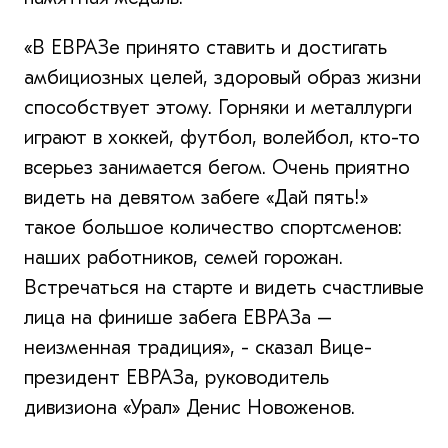
«В ЕВРАЗе принято ставить и достигать
амбициозных целей, здоровый образ жизни
способствует этому. Горняки и металлурги
играют в хоккей, футбол, волейбол, кто-то
всерьез занимается бегом. Очень приятно
видеть на девятом забеге «Дай пять!»
такое большое количество спортсменов:
наших работников, семей горожан.
Встречаться на старте и видеть счастливые
лица на финише забега ЕВРАЗа –
неизменная традиция», - сказал Вице-
президент ЕВРАЗа, руководитель
дивизиона «Урал» Денис Новоженов.