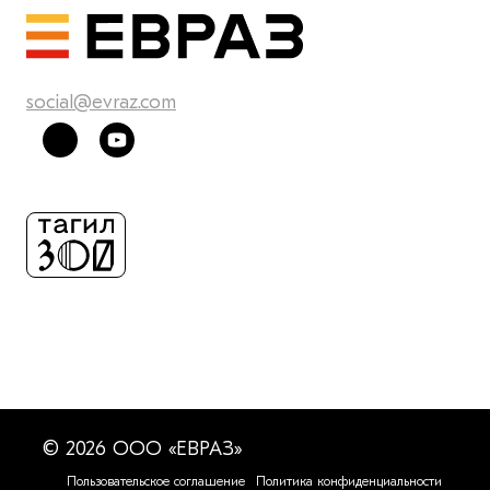
social@evraz.com
© 2026 ООО «ЕВРАЗ»
Пользовательское соглашение
Политика конфиденциальности