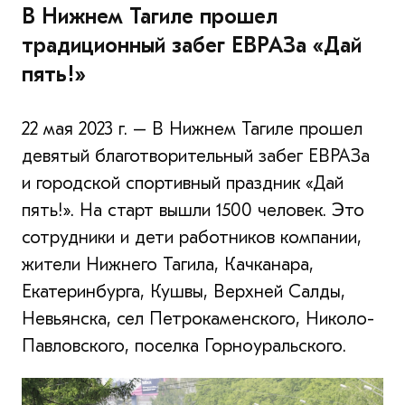
В Нижнем Тагиле прошел
традиционный забег ЕВРАЗа «Дай
пять!»
22 мая 2023 г. – В Нижнем Тагиле прошел
девятый благотворительный забег ЕВРАЗа
и городской спортивный праздник «Дай
пять!». На старт вышли 1500 человек. Это
сотрудники и дети работников компании,
жители Нижнего Тагила, Качканара,
Екатеринбурга, Кушвы, Верхней Салды,
Невьянска, сел Петрокаменского, Николо-
Павловского, поселка Горноуральского.