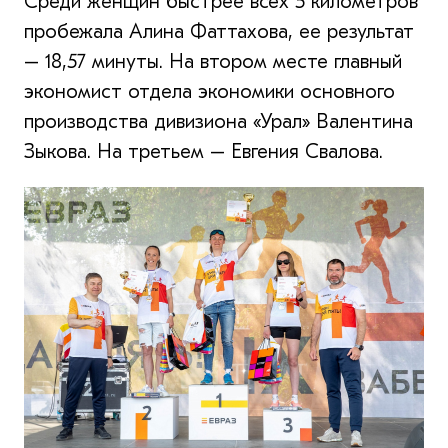
Среди женщин быстрее всех 5 километров
пробежала Алина Фаттахова, ее результат
– 18,57 минуты. На втором месте главный
экономист отдела экономики основного
производства дивизиона «Урал» Валентина
Зыкова. На третьем – Евгения Свалова.