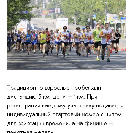
Традиционно взрослые пробежали
дистанцию 5 км, дети – 1 км. При
регистрации каждому участнику выдавался
индивидуальный стартовый номер с чипом
для фиксации времени, а на финише –
памятная медаль.