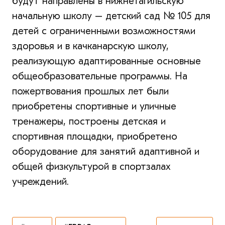
будут направлены в нижнетагильскую
начальную школу – детский сад № 105 для
детей с ограниченными возможностями
здоровья и в качканарскую школу,
реализующую адаптированные основные
общеобразовательные программы. На
пожертвования прошлых лет были
приобретены спортивные и уличные
тренажеры, построены детская и
спортивная площадки, приобретено
оборудование для занятий адаптивной и
общей физкультурой в спортзалах
учреждений.