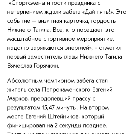
«Спортсмены и гости праздника с
нетерпением ждали забега «Дай пять!». Это
событие – визитная карточка, гордость
Нижнего Тагила. Все, кто посещает это
масштабное спортивное мероприятие,
надолго заряжаются энергией», - отметил
первый заместитель главы Нижнего Тагила
Вячеслав Горячкин.
Абсолютным чемпионом забега стал
житель села Петрокаменского Евгений
Марков, преодолевший трассу с
результатом 15,47 минуты. На втором
месте Евгений Штейников, который
финишировал на 2 секунды позднее.