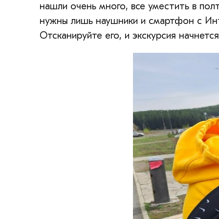
нашли очень много, все уместить в по
нужны лишь наушники и смартфон с Инт
Отсканируйте его, и экскурсия начнется