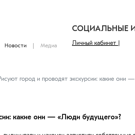
СОЦИАЛЬНЫЕ 
Личный кабинет |
Новости
Медиа
Рисуют город и проводят экскурсии: какие они 
сии: какие они — «Люди будущего»?