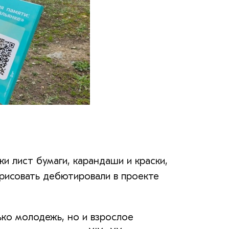
и лист бумаги, карандаши и краски,
рисовать дебютировали в проекте
ко молодежь, но и взрослое