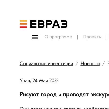
О программе
Проекты
Социальные инвестиции
Новости
Урал, 24 Мая 2023
Рисуют город и проводят экскур