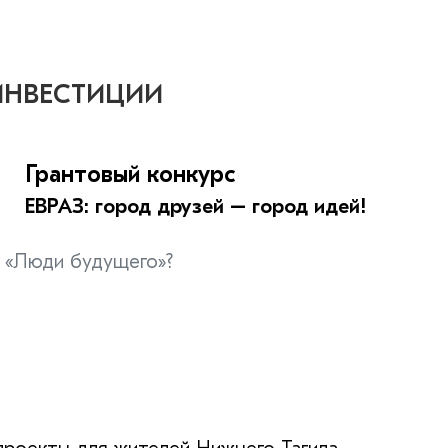
ИНВЕСТИЦИИ
Грантовый конкурс
ЕВРАЗ: город друзей – город идей!
— «Люди будущего»?