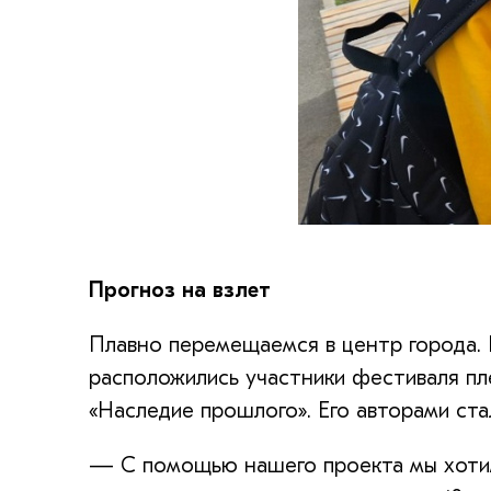
Прогноз на взлет
Плавно перемещаемся в центр города. Н
расположились участники фестиваля пл
«Наследие прошлого». Его авторами ста
— С помощью нашего проекта мы хотим