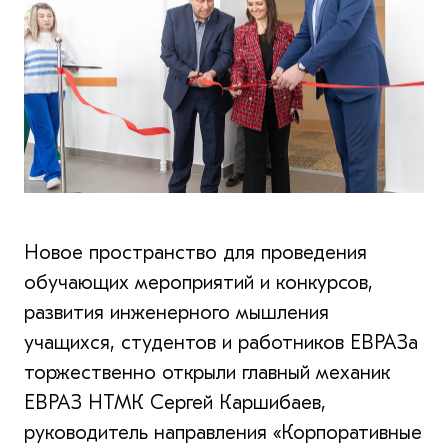
Новое пространство для проведения
обучающих мероприятий и конкурсов,
развития инженерного мышления
учащихся, студентов и работников ЕВРАЗа
торжественно открыли главный механик
ЕВРАЗ НТМК Сергей Каршибаев,
руководитель направления «Корпоративные