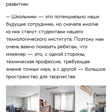
развития»:
– Школьники — это потенциально наши
будущие сотрудники, но сначала многие
из них станут студентами нашего
технологического института. Поэтому нам
очень важно показать ребятам, что
инженер — это, с одной стороны,
техническая профессия, требующая
знания точных наук, а с другой — большое
пространство для творчества.