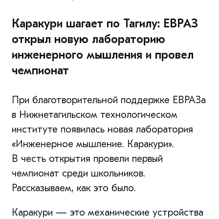
Каракури шагает по Тагилу: ЕВРАЗ
открыл новую лабораторию
инженерного мышления и провел
чемпионат
При благотворительной поддержке ЕВРАЗа
в Нижнетагильском технологическом
институте появилась новая лаборатория
«Инженерное мышление. Каракури».
В честь открытия провели первый
чемпионат среди школьников.
Рассказываем, как это было.
Каракури — это механические устройства