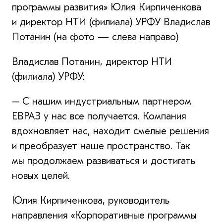
программы развития» Юлия Кирпиченкова
и директор НТИ (филиала) УРФУ Владислав
Потанин (на фото — слева направо)
Владислав Потанин, директор НТИ
(филиала) УРФУ:
– С нашим индустриальным партнером
ЕВРАЗ у нас все получается. Компания
вдохновляет нас, находит смелые решения
и преобразует наше пространство. Так
мы продолжаем развиваться и достигать
новых целей.
Юлия Кирпиченкова, руководитель
направления «Корпоративные программы