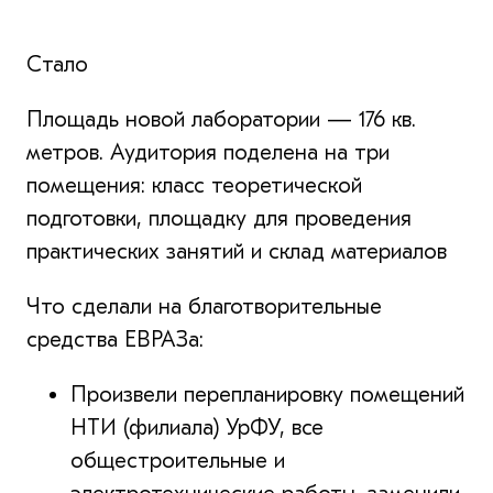
Стало
Площадь новой лаборатории — 176 кв.
метров. Аудитория поделена на три
помещения: класс теоретической
подготовки, площадку для проведения
практических занятий и склад материалов
Что сделали на благотворительные
средства ЕВРАЗа:
Произвели перепланировку помещений
НТИ (филиала) УрФУ, все
общестроительные и