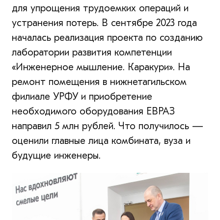
для упрощения трудоемких операций и
устранения потерь. В сентябре 2023 года
началась реализация проекта по созданию
лаборатории развития компетенции
«Инженерное мышление. Каракури». На
ремонт помещения в нижнетагильском
филиале УРФУ и приобретение
необходимого оборудования ЕВРАЗ
направил 5 млн рублей. Что получилось —
оценили главные лица комбината, вуза и
будущие инженеры.