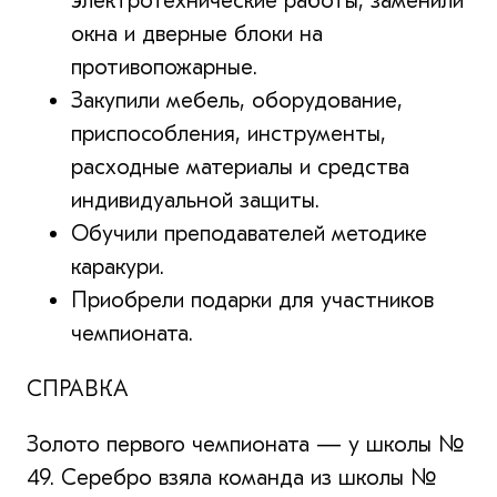
электротехнические работы, заменили
окна и дверные блоки на
противопожарные.
Закупили мебель, оборудование,
приспособления, инструменты,
расходные материалы и средства
индивидуальной защиты.
Обучили преподавателей методике
каракури.
Приобрели подарки для участников
чемпионата.
СПРАВКА
Золото первого чемпионата — у школы №
49. Серебро взяла команда из школы №