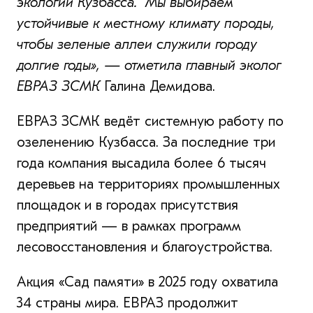
экологии Кузбасса. Мы выбираем
устойчивые к местному климату породы,
чтобы зеленые аллеи служили городу
долгие годы», — отметила главный эколог
ЕВРАЗ ЗСМК
Галина Демидова.
ЕВРАЗ ЗСМК ведёт системную работу по
озеленению Кузбасса. За последние три
года компания высадила более 6 тысяч
деревьев на территориях промышленных
площадок и в городах присутствия
предприятий — в рамках программ
лесовосстановления и благоустройства.
Акция «Сад памяти» в 2025 году охватила
34 страны мира. ЕВРАЗ продолжит