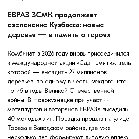
ЕВРАЗ ЗСМК продолжает
озеленение Кузбасса: новые
деревья — в память о героях
Комбинат в 2026 году вновь присоединился
к международной акции «Сад памяти», цель
которой — высадить 27 миллионов
деревьев: по одному в честь каждого, кто
погиб в годы Великой Отечественной
войны. В Новокузнецке при участии
металлургов и ветеранов ЕВРАЗа высадили
40 молодых лип. Посадка прошла на улице
Тореза в Заводском районе, где уже
несколько лет формируют липовую аллею