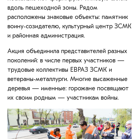
вдоль пешеходной зоны. Рядом
расположены знаковые объекты: памятник
воину‑созидателю, культурный центр ЗСМК
и районная администрация.
Акция объединила представителей разных
поколений: в числе первых участников —
трудовые коллективы ЕВРАЗ ЗСМК и
ветераны‑металлурги. Многие высаженные
деревья — именные: горожане посвящают
их своим родным — участникам войны.