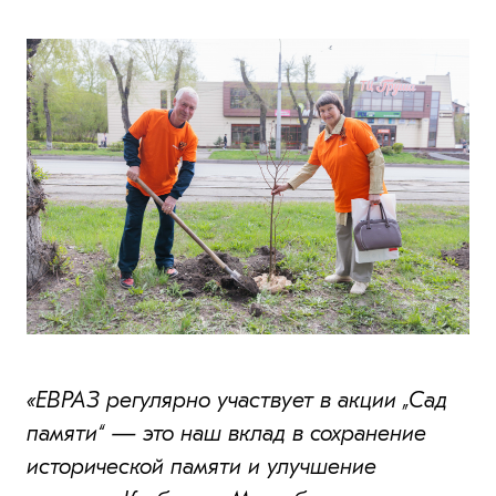
«ЕВРАЗ регулярно участвует в акции „Сад
памяти“ — это наш вклад в сохранение
исторической памяти и улучшение