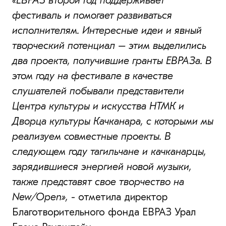
«ЕВРАЗ второй год поддерживает
фестиваль и помогает развиваться
исполнителям. Интересные идеи и явный
творческий потенциал – этим выделились
два проекта, получившие гранты ЕВРАЗа. В
этом году на фестивале в качестве
слушателей побывали представители
Центра культуры и искусства НТМК и
Дворца культуры Качканара, с которыми мы
реализуем совместные проекты. В
следующем году тагильчане и качканарцы,
зарядившиеся энергией новой музыки,
также представят свое творчество на
New/Open»,
- отметила директор
Благотворительного фонда ЕВРАЗ Урал