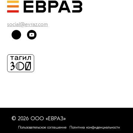
social@evraz.com
© 2026 ООО «ЕВРАЗ»
Пользовательское соглашение
Политика конфиденциальности