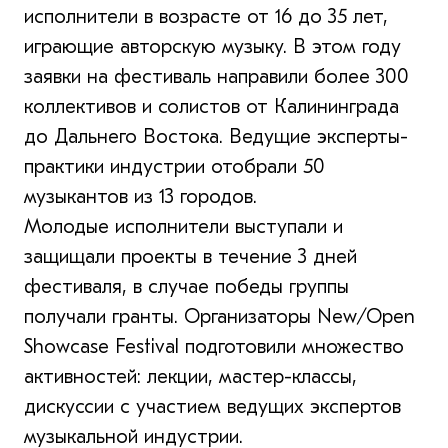
исполнители в возрасте от 16 до 35 лет,
играющие авторскую музыку. В этом году
заявки на фестиваль направили более 300
коллективов и солистов от Калининграда
до Дальнего Востока. Ведущие эксперты-
практики индустрии отобрали 50
музыкантов из 13 городов.
Молодые исполнители выступали и
защищали проекты в течение 3 дней
фестиваля, в случае победы группы
получали гранты. Организаторы New/Open
Showcase Festival подготовили множество
активностей: лекции, мастер-классы,
дискуссии с участием ведущих экспертов
музыкальной индустрии.