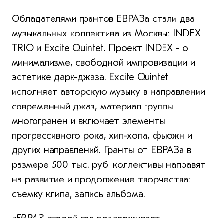
Обладателями грантов ЕВРАЗа стали два
музыкальных коллектива из Москвы: INDEX
TRIO и Excite Quintet. Проект INDEX - о
минимализме, свободной импровизации и
эстетике дарк-джаза. Excite Quintet
исполняет авторскую музыку в направлении
современный джаз, материал группы
многогранен и включает элементы
прогрессивного рока, хип-хопа, фьюжн и
других направлений. Гранты от ЕВРАЗа в
размере 500 тыс. руб. коллективы направят
на развитие и продолжение творчества:
съемку клипа, запись альбома.