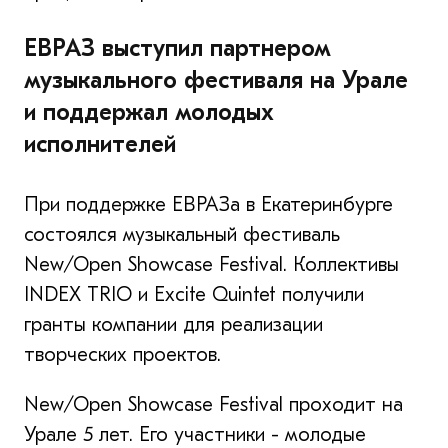
ЕВРАЗ выступил партнером
музыкального фестиваля на Урале
и поддержал молодых
исполнителей
При поддержке ЕВРАЗа в Екатеринбурге
состоялся музыкальный фестиваль
New/Open Showcase Festival. Коллективы
INDEX TRIO и Excite Quintet получили
гранты компании для реализации
творческих проектов.
New/Open Showcase Festival проходит на
Урале 5 лет. Его участники - молодые