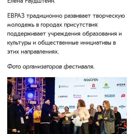
Елена Раудштейн.
ЕВРАЗ традиционно развивает творческую
молодежь в городах присутствия:
поддерживает учреждения образования и
культуры и общественные инициативы в
этих направлениях.
Фото организаторов фестиваля.