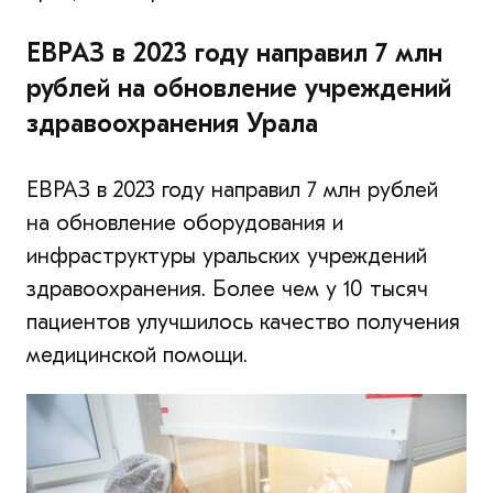
ЕВРАЗ в 2023 году направил 7 млн
рублей на обновление учреждений
здравоохранения Урала
ЕВРАЗ в 2023 году направил 7 млн рублей
на обновление оборудования и
инфраструктуры уральских учреждений
здравоохранения. Более чем у 10 тысяч
пациентов улучшилось качество получения
медицинской помощи.