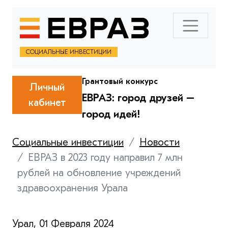
СОЦИАЛЬНЫЕ ИНВЕСТИЦИИ
Грантовый конкурс
Личный
ЕВРАЗ: город друзей –
кабинет
город идей!
Социальные инвестиции
Новости
ЕВРАЗ в 2023 году направил 7 млн
рублей на обновление учреждений
здравоохранения Урала
Урал, 01 Февраля 2024