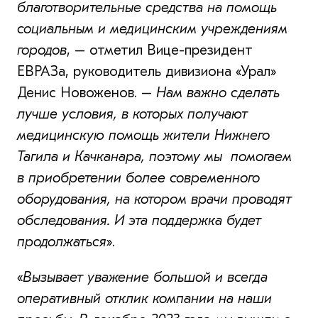
благотворительные средства на помощь
социальным и медицинским учреждениям
городов
, – отметил Вице-президент
ЕВРАЗа, руководитель дивизиона «Урал»
Денис Новоженов. –
Нам важно сделать
лучше условия, в которых получают
медицинскую помощь жители Нижнего
Тагила и Качканара, поэтому мы помогаем
в приобретении более современного
оборудования, на котором врачи проводят
обследования. И эта поддержка будет
продолжаться
».
«
Вызывает уважение большой и всегда
оперативный отклик компании на наши