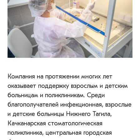
Компания на протяжении многих лет
оказывает поддержку взрослым и детским
больницам и поликлиникам. Среди
благополучателей инфекционная, взрослые
и детские больницы Нижнего Тагила,
Качканарская стоматологическая
поликлиника, центральная городская