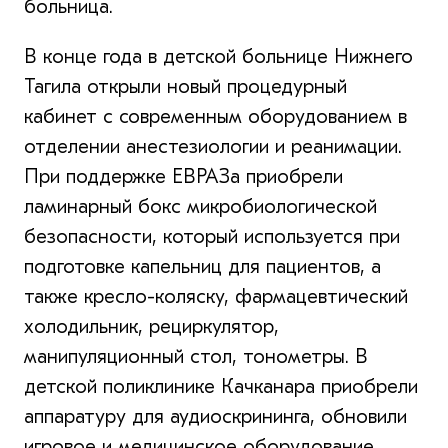
больница.
В конце года в детской больнице Нижнего
Тагила открыли новый процедурный
кабинет с современным оборудованием в
отделении анестезиологии и реанимации.
При поддержке ЕВРАЗа приобрели
ламинарный бокс микробиологической
безопасности, который используется при
подготовке капельниц для пациентов, а
также кресло-коляску, фармацевтический
холодильник, рециркулятор,
манипуляционный стол, тонометры. В
детской поликлинике Качканара приобрели
аппаратуру для аудиоскрининга, обновили
игровое и медицинское оборудование,