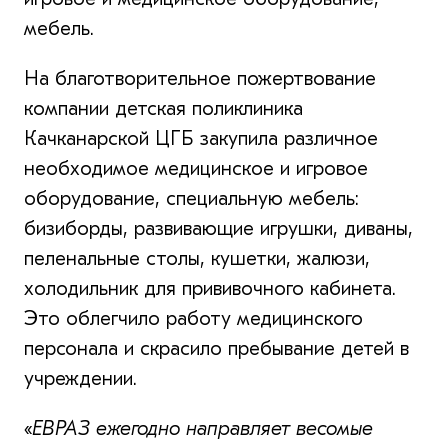
мебель.
На благотворительное пожертвование
компании детская поликлиника
Качканарской ЦГБ закупила различное
необходимое медицинское и игровое
оборудование, специальную мебель:
бизиборды, развивающие игрушки, диваны,
пеленальные столы, кушетки, жалюзи,
холодильник для прививочного кабинета.
Это облегчило работу медицинского
персонала и скрасило пребывание детей в
учреждении.
«
ЕВРАЗ ежегодно направляет весомые