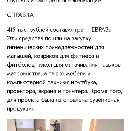
слушать и смотреть все желающие.
СПРАВКА
415 тыс. рублей составил грант ЕВРАЗа.
Эти средства пошли на закупку
гигиенических принадлежностей для
малышей, ковриков для фитнеса и
фитболов, кукол для оттачивания навыков
материнства, а также мебели и
компьютерной техники: ноутбука,
проектора, экрана и принтера. Кроме того,
для проекта была изготовлена сувенирная
продукция.