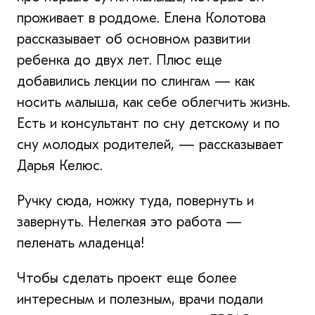
проживает в роддоме. Елена Колотова
рассказывает об основном развитии
ребенка до двух лет. Плюс еще
добавились лекции по слингам — как
носить малыша, как себе облегчить жизнь.
Есть и консультант по сну детскому и по
сну молодых родителей, — рассказывает
Дарья Келюс.
Ручку сюда, ножку туда, повернуть и
завернуть. Нелегкая это работа —
пеленать младенца!
Чтобы сделать проект еще более
интересным и полезным, врачи подали