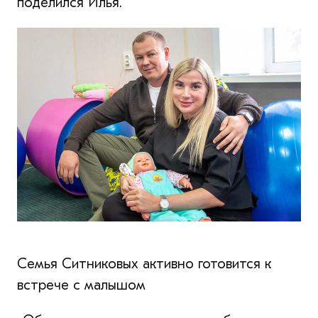
поделился Илья.
Семья Ситниковых активно готовится к
встрече с малышом