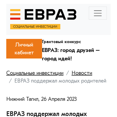
СОЦИАЛЬНЫЕ ИНВЕСТИЦИИ
Грантовый конкурс
Личный
ЕВРАЗ: город друзей –
кабинет
город идей!
Социальные инвестиции
Новости
ЕВРАЗ поддержал молодых родителей
Нижний Тагил, 26 Апреля 2023
ЕВРАЗ поддержал молодых