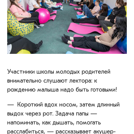
Участники школы молодых родителей
внимательно слушают лектора: к
рождению малыша надо быть готовыми!
— Короткий вдох носом, затем длинный
выдох через рот. Задача папы —
напоминать, как дышать, помогать
расслабиться, — рассказывает акушер-