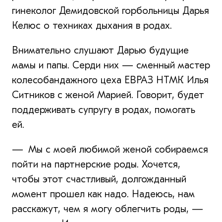
гинеколог Демидовской горбольницы Дарья
Келюс о техниках дыхания в родах.
Внимательно слушают Дарью будущие
мамы и папы. Серди них — сменный мастер
колесобандажного цеха ЕВРАЗ НТМК Илья
Ситников с женой Марией. Говорит, будет
поддерживать супругу в родах, помогать
ей.
— Мы с моей любимой женой собираемся
пойти на партнерские роды. Хочется,
чтобы этот счастливый, долгожданный
момент прошел как надо. Надеюсь, нам
расскажут, чем я могу облегчить роды, —