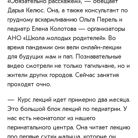
«Обязательно расскажем», — обещает
Дарья Келюс. Она, а также консультант по
грудному вскармливанию Ольга Перель и
педиатр Елена Колотова — организаторы
АНО «Школа молодых родителей». Во
время пандемии они вели онлайн-лекции
для будущих мам и пап. Познавательные
видео смотрели не только тагильчане, но и
жители других городов. Сейчас занятия
проходят очно.
— Курс лекций идет примерно два месяца.
Это большой блок лекций по педиатрии. У
нас есть неонатолог из нашего
перинатального центра. Она читает лекцию
про первые сутки малыша, которые он