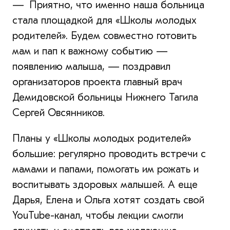
— Приятно, что именно наша больница
стала площадкой для «Школы молодых
родителей». Будем совместно готовить
мам и пап к важному событию —
появлению малыша, — поздравил
организаторов проекта главный врач
Демидовской больницы Нижнего Тагила
Сергей Овсянников.
Планы у «Школы молодых родителей»
большие: регулярно проводить встречи с
мамами и папами, помогать им рожать и
воспитывать здоровых малышей. А еще
Дарья, Елена и Ольга хотят создать свой
YouTube-канал, чтобы лекции смогли