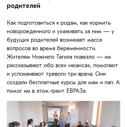
родителей
Как подготовиться к родам, как кормить
новорожденного и ухаживать за ним — у
будущих родителей возникает масса
вопросов во время беременности.
Жителям Нижнего Тагила повезло — им
рассказывают обо всех нюансах, помогают
и успокаивают тревоги три врача. Они
создали бесплатные курсы для мам и пап. А
помог им в этом грант ЕВРАЗа.