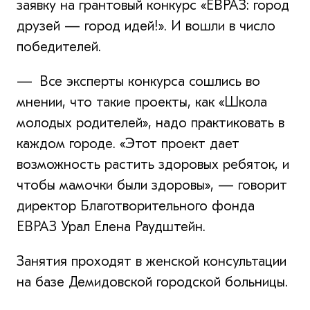
заявку на грантовый конкурс «ЕВРАЗ: город
друзей — город идей!». И вошли в число
победителей.
— Все эксперты конкурса сошлись во
мнении, что такие проекты, как «Школа
молодых родителей», надо практиковать в
каждом городе. «Этот проект дает
возможность растить здоровых ребяток, и
чтобы мамочки были здоровы», — говорит
директор Благотворительного фонда
ЕВРАЗ Урал Елена Раудштейн.
Занятия проходят в женской консультации
на базе Демидовской городской больницы.