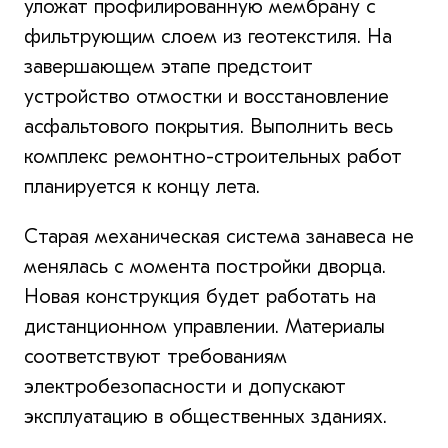
уложат профилированную мембрану с
фильтрующим слоем из геотекстиля. На
завершающем этапе предстоит
устройство отмостки и восстановление
асфальтового покрытия. Выполнить весь
комплекс ремонтно-строительных работ
планируется к концу лета.
Старая механическая система занавеса не
менялась с момента постройки дворца.
Новая конструкция будет работать на
дистанционном управлении. Материалы
соответствуют требованиям
электробезопасности и допускают
эксплуатацию в общественных зданиях.