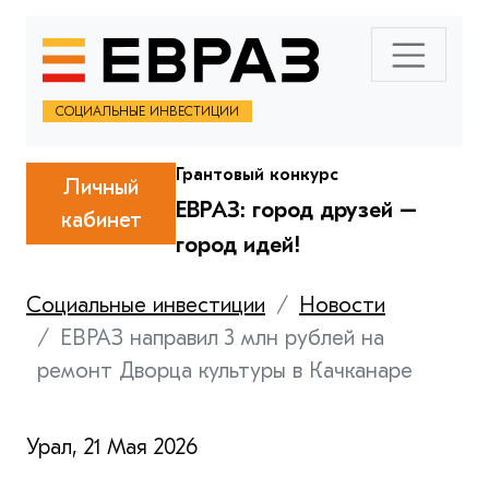
СОЦИАЛЬНЫЕ ИНВЕСТИЦИИ
Грантовый конкурс
Личный
ЕВРАЗ: город друзей –
кабинет
город идей!
Социальные инвестиции
Новости
ЕВРАЗ направил 3 млн рублей на
ремонт Дворца культуры в Качканаре
Урал, 21 Мая 2026