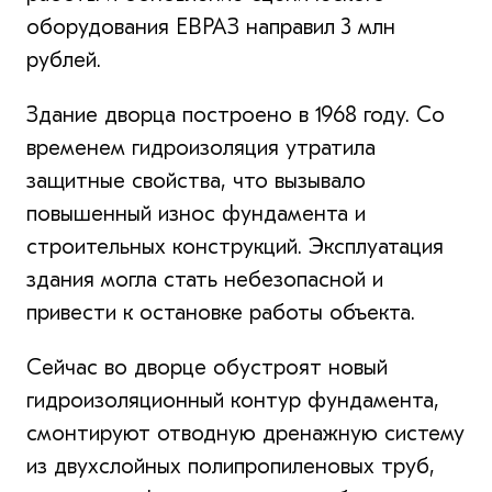
оборудования ЕВРАЗ направил 3 млн
рублей.
Здание дворца построено в 1968 году. Со
временем гидроизоляция утратила
защитные свойства, что вызывало
повышенный износ фундамента и
строительных конструкций. Эксплуатация
здания могла стать небезопасной и
привести к остановке работы объекта.
Сейчас во дворце обустроят новый
гидроизоляционный контур фундамента,
смонтируют отводную дренажную систему
из двухслойных полипропиленовых труб,