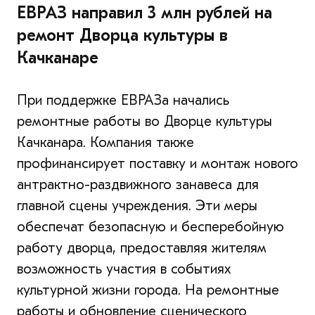
ЕВРАЗ направил 3 млн рублей на
ремонт Дворца культуры в
Качканаре
При поддержке ЕВРАЗа начались
ремонтные работы во Дворце культуры
Качканара. Компания также
профинансирует поставку и монтаж нового
антрактно-раздвижного занавеса для
главной сцены учреждения. Эти меры
обеспечат безопасную и бесперебойную
работу дворца, предоставляя жителям
возможность участия в событиях
культурной жизни города. На ремонтные
работы и обновление сценического