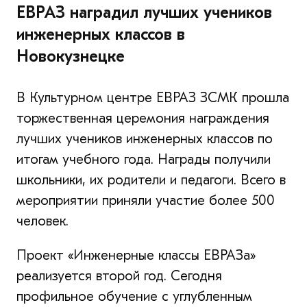
ЕВРАЗ наградил лучших учеников
инженерных классов в
Новокузнецке
В Культурном центре ЕВРАЗ ЗСМК прошла
торжественная церемония награждения
лучших учеников инженерных классов по
итогам учебного года. Награды получили
школьники, их родители и педагоги. Всего в
мероприятии приняли участие более 500
человек.
Проект «Инженерные классы ЕВРАЗа»
реализуется второй год. Сегодня
профильное обучение с углубленным