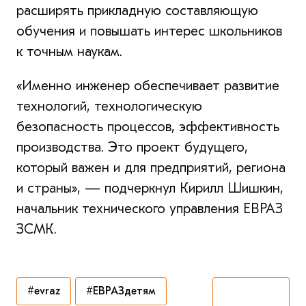
расширять прикладную составляющую
обучения и повышать интерес школьников
к точным наукам.
«Именно инженер обеспечивает развитие
технологий, технологическую
безопасность процессов, эффективность
производства. Это проект будущего,
который важен и для предприятий, региона
и страны», — подчеркнул Кирилл Шишкин,
начальник технического управления ЕВРАЗ
ЗСМК.
#evraz
#ЕВРАЗдетям