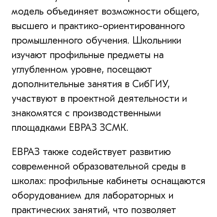
модель объединяет возможности общего,
высшего и практико-ориентированного
промышленного обучения. Школьники
изучают профильные предметы на
углубленном уровне, посещают
дополнительные занятия в СибГИУ,
участвуют в проектной деятельности и
знакомятся с производственными
площадками ЕВРАЗ ЗСМК.
ЕВРАЗ также содействует развитию
современной образовательной среды в
школах: профильные кабинеты оснащаются
оборудованием для лабораторных и
практических занятий, что позволяет