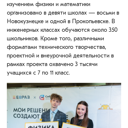
изучением физики и математики
организовано в девяти школах — восьми в
Новокузнецке и одной в Прокопьевске. В
инженерных классах обучаются около 350
школьников. Кроме того, различными
форматами технического творчества,
проектной и внеурочной деятельности в
рамках проекта охвачено 3 тысячи
учащихся с 7 по 11 класс.