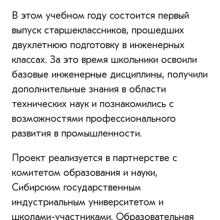
В этом учебном году состоится первый
выпуск старшеклассников, прошедших
двухлетнюю подготовку в инженерных
классах. За это время школьники освоили
базовые инженерные дисциплины, получили
дополнительные знания в области
технических наук и познакомились с
возможностями профессионального
развития в промышленности.
Проект реализуется в партнерстве с
комитетом образования и науки,
Сибирским государственным
индустриальным университетом и
школами-участниками. Образовательная