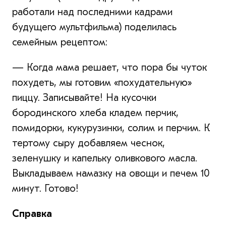
работали над последними кадрами
будущего мультфильма) поделилась
семейным рецептом:
— Когда мама решает, что пора бы чуток
похудеть, мы готовим «похудательную»
пиццу. Записывайте! На кусочки
бородинского хлеба кладем перчик,
помидорки, кукурузинки, солим и перчим. К
тертому сыру добавляем чеснок,
зеленушку и капельку оливкового масла.
Выкладываем намазку на овощи и печем 10
минут. Готово!
Справка