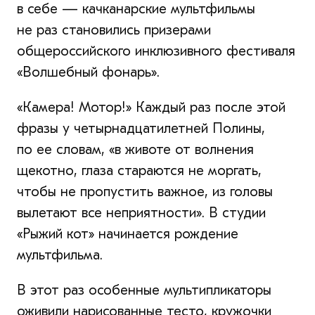
в себе — качканарские мультфильмы
не раз становились призерами
общероссийского инклюзивного фестиваля
«Волшебный фонарь».
«Камера! Мотор!» Каждый раз после этой
фразы у четырнадцатилетней Полины,
по ее словам, «в животе от волнения
щекотно, глаза стараются не моргать,
чтобы не пропустить важное, из головы
вылетают все неприятности». В студии
«Рыжий кот» начинается рождение
мультфильма.
В этот раз особенные мультипликаторы
оживили нарисованные тесто, кружочки