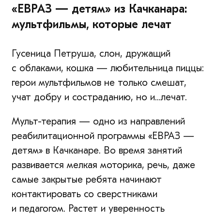
«ЕВРАЗ — детям» из Качканара:
мультфильмы, которые лечат
Гусеница Петруша, слон, дружащий
с облаками, кошка — любительница пиццы:
герои мультфильмов не только смешат,
учат добру и состраданию, но и...лечат.
Мульт-терапия — одно из направлений
реабилитационной программы «ЕВРАЗ —
детям» в Качканаре. Во время занятий
развивается мелкая моторика, речь, даже
самые закрытые ребята начинают
контактировать со сверстниками
и педагогом. Растет и уверенность