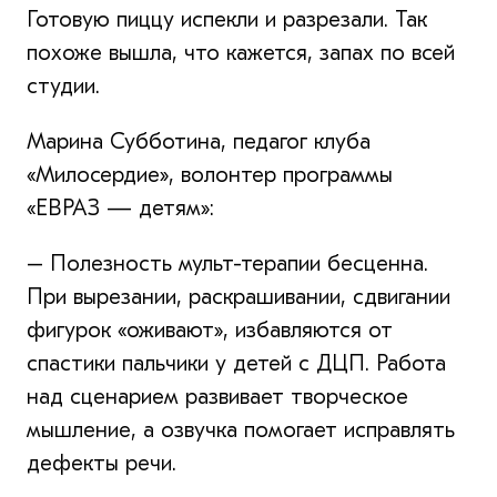
Готовую пиццу испекли и разрезали. Так
похоже вышла, что кажется, запах по всей
студии.
Марина Субботина, педагог клуба
«Милосердие», волонтер программы
«ЕВРАЗ — детям»:
– Полезность мульт-терапии бесценна.
При вырезании, раскрашивании, сдвигании
фигурок «оживают», избавляются от
спастики пальчики у детей с ДЦП. Работа
над сценарием развивает творческое
мышление, а озвучка помогает исправлять
дефекты речи.