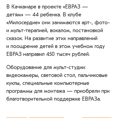
В Качканаре в проекте «ЕВРАЗ —
детям» — 44 ребенка. В клубе
«Милосердие» они занимаются арт-, фото-
и мульт-терапией, вокалом, постановкой
сказок. На развитие этих направлений
и поощрение детей в этом учебном году
ЕВРАЗ направил 450 тысяч рублей.
Оборудование для мульт-студии:
видеокамеры, световой стол, пальчиковые
куклы, специальные компьютерные
программы для монтажа — приобрели при
благотворительной поддержке ЕВРАЗа.