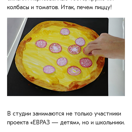
колбасы и томатов. Итак, печем пиццу!
В студии занимаются не только участники
проекта «ЕВРАЗ — детям», но и школьники.