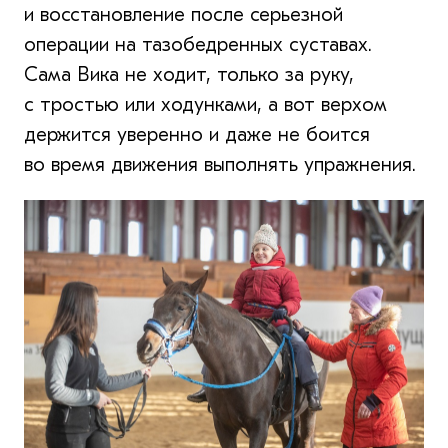
и восстановление после серьезной
операции на тазобедренных суставах.
Сама Вика не ходит, только за руку,
с тростью или ходунками, а вот верхом
держится уверенно и даже не боится
во время движения выполнять упражнения.