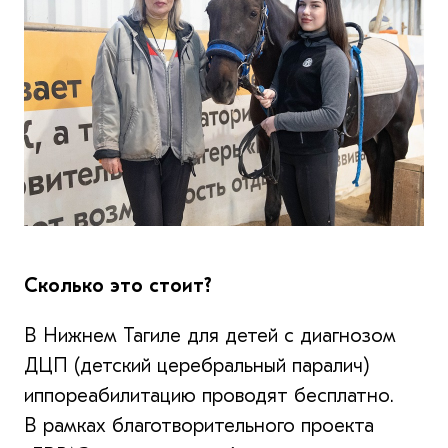
Сколько это стоит?
В Нижнем Тагиле для детей с диагнозом
ДЦП (детский церебральный паралич)
иппореабилитацию проводят бесплатно.
В рамках благотворительного проекта