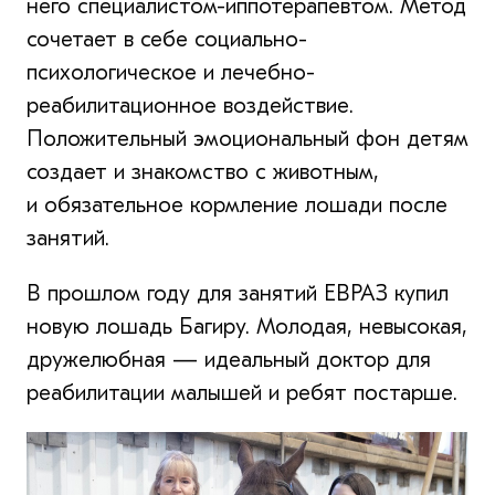
него специалистом-иппотерапевтом. Метод
сочетает в себе социально-
психологическое и лечебно-
реабилитационное воздействие.
Положительный эмоциональный фон детям
создает и знакомство с животным,
и обязательное кормление лошади после
занятий.
В прошлом году для занятий ЕВРАЗ купил
новую лошадь Багиру. Молодая, невысокая,
дружелюбная — идеальный доктор для
реабилитации малышей и ребят постарше.