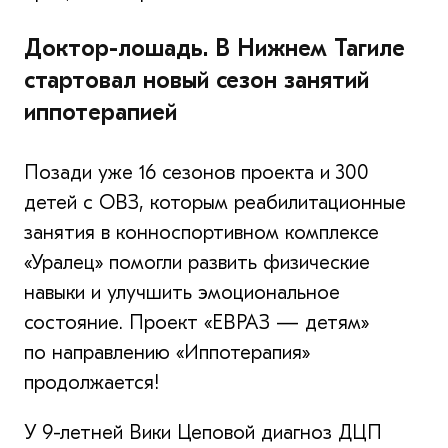
Доктор-лошадь. В Нижнем Тагиле
стартовал новый сезон занятий
иппотерапией
Позади уже 16 сезонов проекта и 300
детей с ОВЗ, которым реабилитационные
занятия в конноспортивном комплексе
«Уралец» помогли развить физические
навыки и улучшить эмоциональное
состояние. Проект «ЕВРАЗ — детям»
по направлению «Иппотерапия»
продолжается!
У 9-летней Вики Цеповой диагноз ДЦП