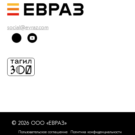
social@evraz.com
© 2026 ООО «ЕВРАЗ»
Пользовательское соглашение
Политика конфиденциальности