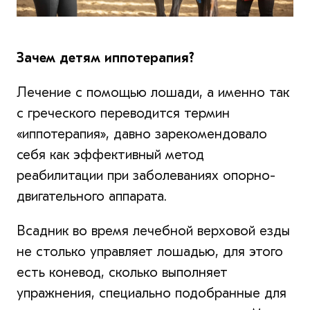
Зачем детям иппотерапия?
Лечение с помощью лошади, а именно так
с греческого переводится термин
«иппотерапия», давно зарекомендовало
себя как эффективный метод
реабилитации при заболеваниях опорно-
двигательного аппарата.
Всадник во время лечебной верховой езды
не столько управляет лошадью, для этого
есть коневод, сколько выполняет
упражнения, специально подобранные для