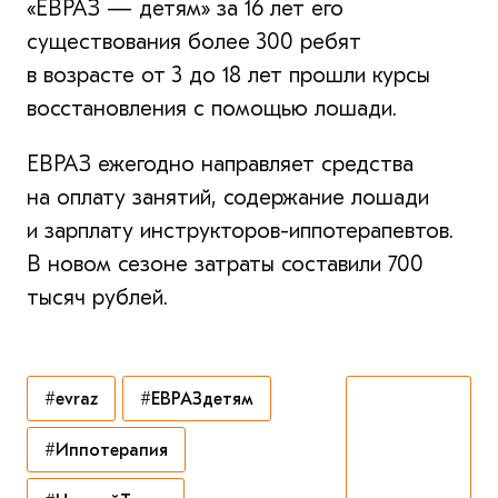
«ЕВРАЗ — детям» за 16 лет его
существования более 300 ребят
в возрасте от 3 до 18 лет прошли курсы
восстановления с помощью лошади.
ЕВРАЗ ежегодно направляет средства
на оплату занятий, содержание лошади
и зарплату инструкторов-иппотерапевтов.
В новом сезоне затраты составили 700
тысяч рублей.
#evraz
#ЕВРАЗдетям
#Иппотерапия