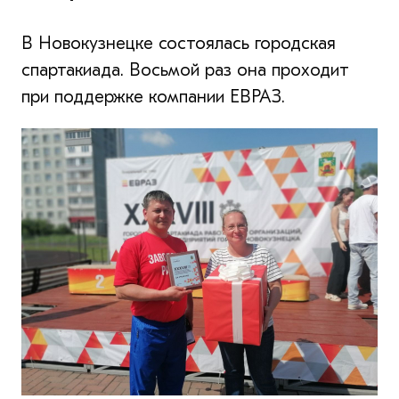
В Новокузнецке состоялась городская
спартакиада. Восьмой раз она проходит
при поддержке компании ЕВРАЗ.