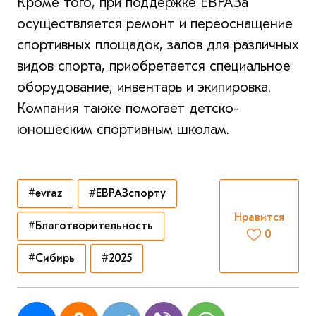
Кроме того, при поддержке ЕВРАЗа
осуществляется ремонт и переоснащение
спортивных площадок, залов для различных
видов спорта, приобретается специальное
оборудование, инвентарь и экипировка.
Компания также помогает детско-
юношеским спортивным школам.
#evraz
#ЕВРАЗспорту
Нравится
#Благотворительность
0
#Сибирь
#2025