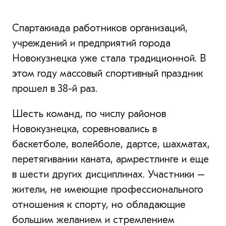
Спартакиада работников организаций,
учреждений и предприятий города
Новокузнецка уже стала традиционной. В
этом году массовый спортивный праздник
прошел в 38-й раз.
Шесть команд, по числу районов
Новокузнецка, соревновались в
баскетболе, волейболе, дартсе, шахматах,
перетягивании каната, армрестлинге и еще
в шести других дисциплинах. Участники –
жители, не имеющие профессионального
отношения к спорту, но обладающие
большим желанием и стремлением