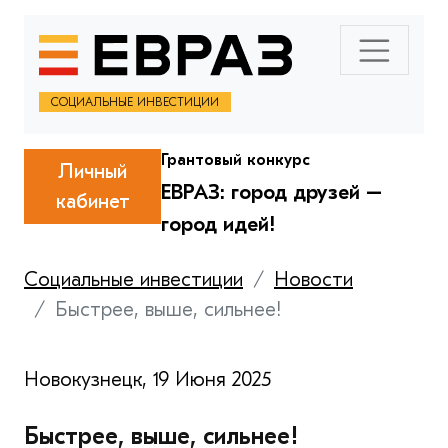
СОЦИАЛЬНЫЕ ИНВЕСТИЦИИ
Грантовый конкурс
Личный
ЕВРАЗ: город друзей –
кабинет
город идей!
Социальные инвестиции
Новости
Быстрее, выше, сильнее!
Новокузнецк, 19 Июня 2025
Быстрее, выше, сильнее!