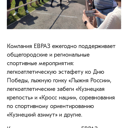
Компания ЕВРАЗ ежегодно поддерживает
общегородские и региональные
спортивные мероприятия:
легкоатлетическую эстафету ко Дню
Победы, лыжную гонку «Лыжня России»,
легкоатлетические забеги «Кузнецкая
крепость» и «Кросс нации», соревнования
по спортивному ориентированию
«Кузнецкий азимут» и другие.