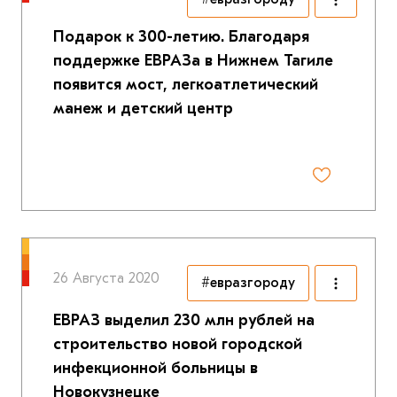
Подарок к 300-летию. Благодаря
поддержке ЕВРАЗа в Нижнем Тагиле
появится мост, легкоатлетический
манеж и детский центр
26 Августа 2020
#евразгороду
ЕВРАЗ выделил 230 млн рублей на
строительство новой городской
инфекционной больницы в
Новокузнецке