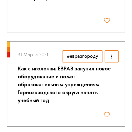
31 Марта 2021
#евразгороду
Как с иголочки: ЕВРАЗ закупил новое
оборудование и помог
образовательным учреждениям
Горнозаводского округа начать
учебный год