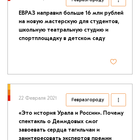
ЕВРАЗ направил больше 16 млн рублей
на новую мастерскую для студентов,
школьную театральную студию и
спортплощадку в детском саду
22 Февраля 2021
#евразгороду
«Это история Урала и России». Почему
спектакль о Демидовых смог
завоевать сердца тагильчан и
заинтересовать экспертов премии