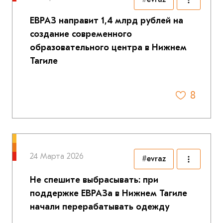
ЕВРАЗ направит 1,4 млрд рублей на
создание современного
образовательного центра в Нижнем
Тагиле
8
24 Марта 2026
#evraz
Не спешите выбрасывать: при
поддержке ЕВРАЗа в Нижнем Тагиле
начали перерабатывать одежду