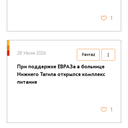
1
28 Июля 2026
#evraz
При поддержке ЕВРАЗа в больнице
Нижнего Тагила открылся комплекс
питания
1