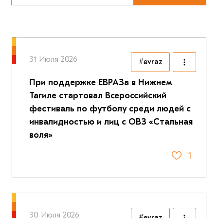
31 Июля 2026
#evraz
При поддержке ЕВРАЗа в Нижнем
Тагиле стартовал Всероссийский
фестиваль по футболу среди людей с
инвалидностью и лиц с ОВЗ «Стальная
воля»
1
30 Июля 2026
#evraz