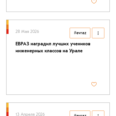
28 Мая 2026
#evraz
ЕВРАЗ наградил лучших учеников
инженерных классов на Урале
13 Апреля 2026
#evraz