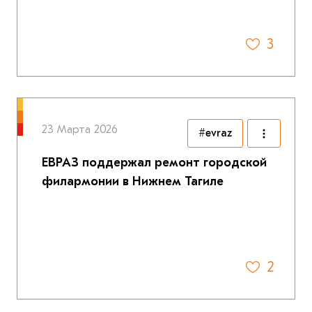
3
23 Марта 2026
#evraz
ЕВРАЗ поддержал ремонт городской
филармонии в Нижнем Тагиле
2