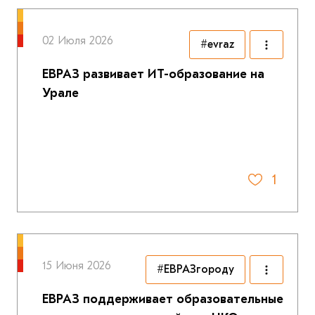
02 Июля 2026
#evraz
ЕВРАЗ развивает ИТ-образование на
Урале
1
15 Июня 2026
#ЕВРАЗгороду
ЕВРАЗ поддерживает образовательные