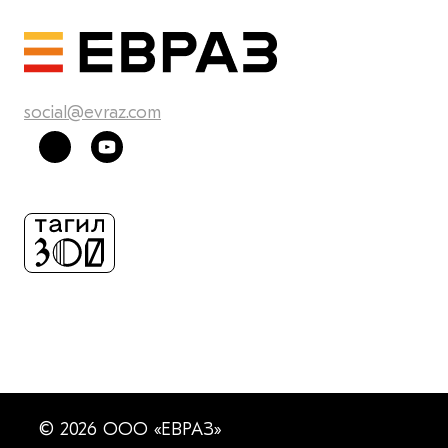
social@evraz.com
© 2026 ООО «ЕВРАЗ»