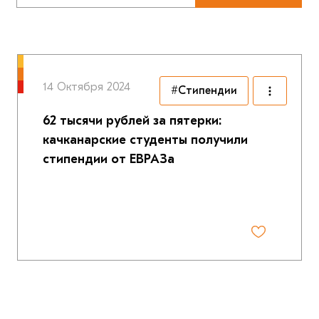
14 Октября 2024
#Cтипендии
62 тысячи рублей за пятерки:
качканарские студенты получили
стипендии от ЕВРАЗа