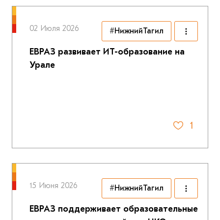
02 Июля 2026
#НижнийТагил
ЕВРАЗ развивает ИТ-образование на
Урале
1
15 Июня 2026
#НижнийТагил
ЕВРАЗ поддерживает образовательные