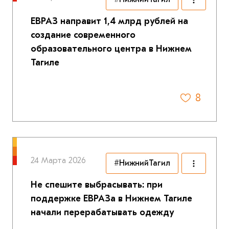
ЕВРАЗ направит 1,4 млрд рублей на
создание современного
образовательного центра в Нижнем
Тагиле
8
24 Марта 2026
#НижнийТагил
Не спешите выбрасывать: при
поддержке ЕВРАЗа в Нижнем Тагиле
начали перерабатывать одежду