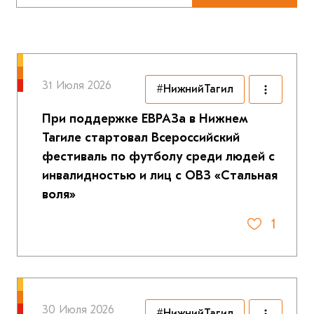
31 Июля 2026
#НижнийТагил
При поддержке ЕВРАЗа в Нижнем
Тагиле стартовал Всероссийский
фестиваль по футболу среди людей с
инвалидностью и лиц с ОВЗ «Стальная
воля»
1
30 Июля 2026
#НижнийТагил