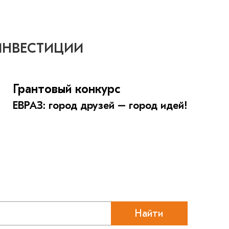
ИНВЕСТИЦИИ
Грантовый конкурс
ЕВРАЗ: город друзей – город идей!
Найти