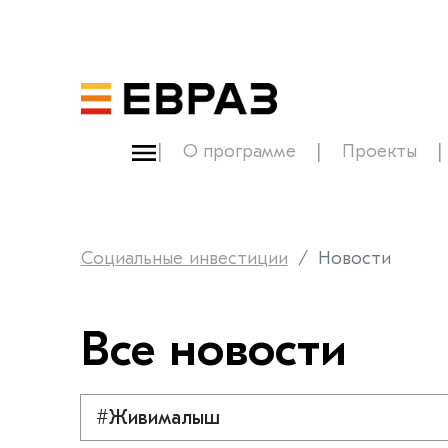
О программе
Проекты
Социальные инвестиции
Новости
Все новости