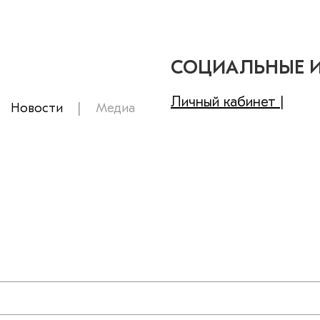
СОЦИАЛЬНЫЕ 
Личный кабинет |
Новости
Медиа