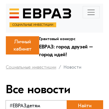
СОЦИАЛЬНЫЕ ИНВЕСТИЦИИ
Грантовый конкурс
Личный
ЕВРАЗ: город друзей –
кабинет
город идей!
Социальные инвестиции
Новости
Все новости
Найти