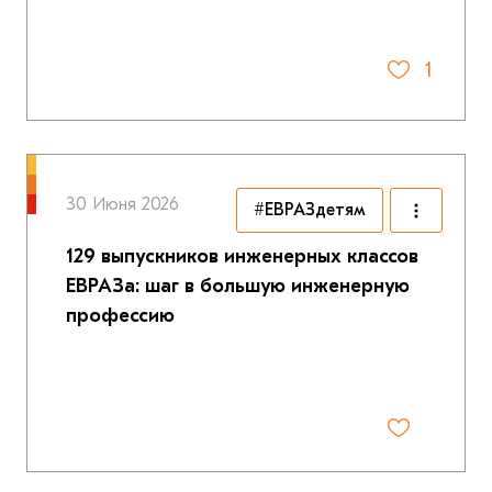
1
30 Июня 2026
#ЕВРАЗдетям
129 выпускников инженерных классов
ЕВРАЗа: шаг в большую инженерную
профессию