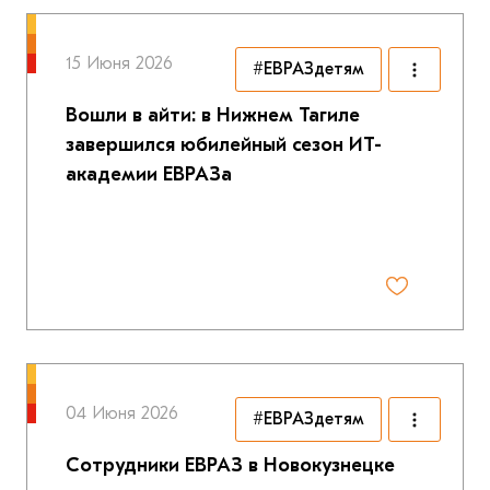
15 Июня 2026
#ЕВРАЗдетям
Вошли в айти: в Нижнем Тагиле
завершился юбилейный сезон ИТ-
академии ЕВРАЗа
04 Июня 2026
#ЕВРАЗдетям
Сотрудники ЕВРАЗ в Новокузнецке