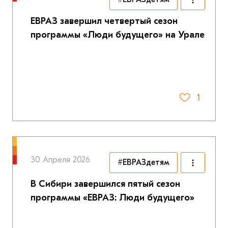
ЕВРАЗ завершил четвертый сезон
программы «Люди будущего» на Урале
1
30 Апреля 2026
#ЕВРАЗдетям
В Сибири завершился пятый сезон
программы «ЕВРАЗ: Люди будущего»