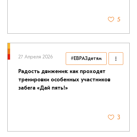
5
27 Апреля 2026
#ЕВРАЗдетям
Радость движения: как проходят
тренировки особенных участников
забега «Дай пять!»
3