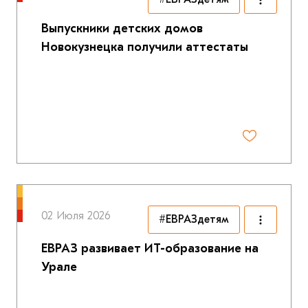
Выпускники детских домов
Новокузнецка получили аттестаты
02 Июля 2026
#ЕВРАЗдетям
ЕВРАЗ развивает ИТ-образование на
Урале