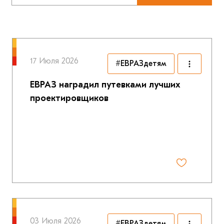
17 Июля 2026
#ЕВРАЗдетям
ЕВРАЗ наградил путевками лучших
проектировщиков
03 Июля 2026
#ЕВРАЗдетям