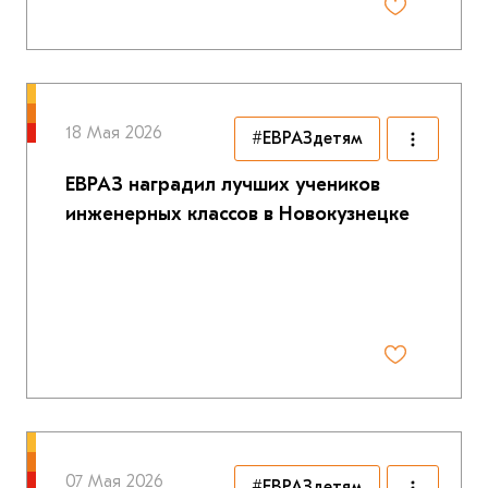
18 Мая 2026
#ЕВРАЗдетям
ЕВРАЗ наградил лучших учеников
инженерных классов в Новокузнецке
07 Мая 2026
#ЕВРАЗдетям