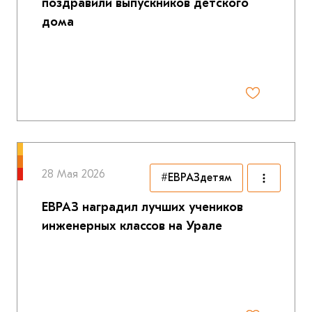
поздравили выпускников детского
дома
28 Мая 2026
#ЕВРАЗдетям
ЕВРАЗ наградил лучших учеников
инженерных классов на Урале