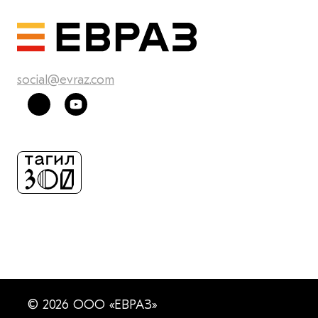
social@evraz.com
© 2026 ООО «ЕВРАЗ»