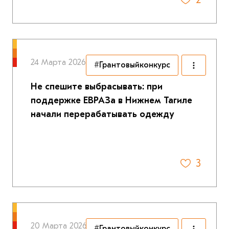
24 Марта 2026
#Грантовыйконкурс
Не спешите выбрасывать: при
поддержке ЕВРАЗа в Нижнем Тагиле
начали перерабатывать одежду
3
20 Марта 2026
#Грантовыйконкурс