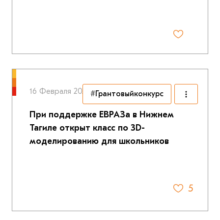
16 Февраля 2026
#Грантовыйконкурс
При поддержке ЕВРАЗа в Нижнем
Тагиле открыт класс по 3D-
моделированию для школьников
5