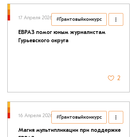
17 Апреля 2026
#Грантовыйконкурс
ЕВРАЗ помог юным журналистам
Гурьевского округа
2
16 Апреля 2026
#Грантовыйконкурс
Магия мультипликации при поддержке