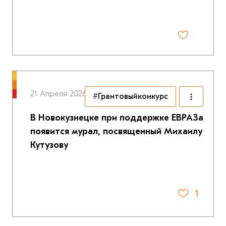
21 Апреля 2026
#Грантовыйконкурс
В Новокузнецке при поддержке ЕВРАЗа
появится мурал, посвященный Михаилу
Кутузову
1