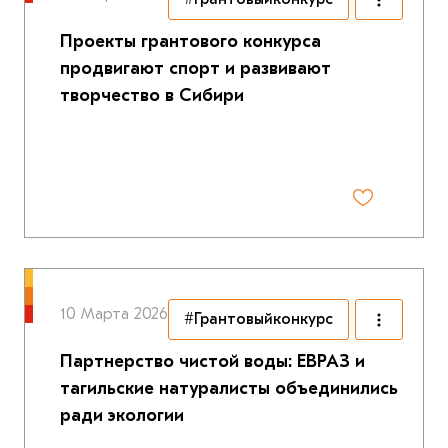
Проекты грантового конкурса
продвигают спорт и развивают
творчество в Сибири
10 Марта 2026
#Грантовыйконкурс
Партнерство чистой воды: ЕВРАЗ и
тагильские натуралисты объединились
ради экологии