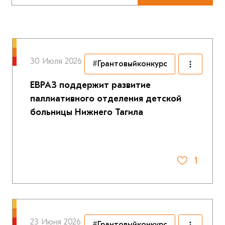
30 Июля 2026
#Грантовыйконкурс
ЕВРАЗ поддержит развитие
паллиативного отделения детской
больницы Нижнего Тагила
1
23 Июня 2026
#Грантовыйконкурс