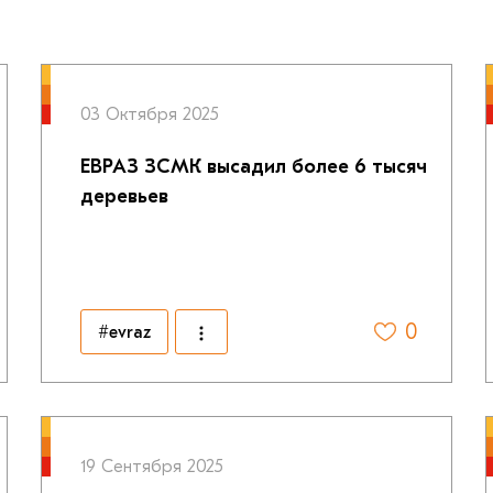
03 Октября 2025
ЕВРАЗ ЗСМК высадил более 6 тысяч
деревьев
0
#evraz
19 Сентября 2025