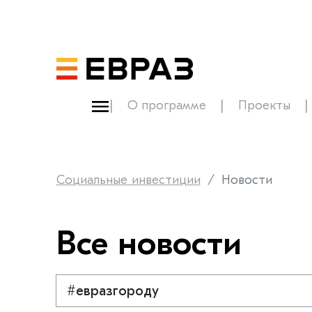
О программе
Проекты
Социальные инвестиции
Новости
Все новости