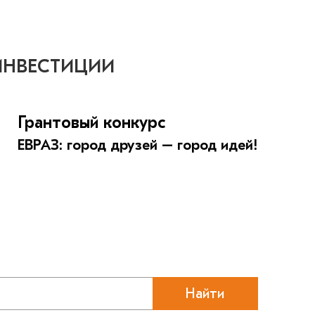
ИНВЕСТИЦИИ
Грантовый конкурс
ЕВРАЗ: город друзей – город идей!
Найти