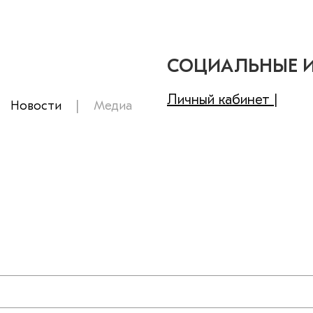
СОЦИАЛЬНЫЕ 
Личный кабинет |
Новости
Медиа