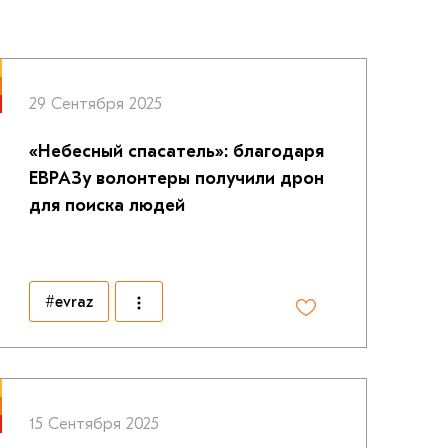
29 Сентября 2025
«Небесный спасатель»: благодаря
ЕВРАЗу волонтеры получили дрон
для поиска людей
#evraz
15 Сентября 2025