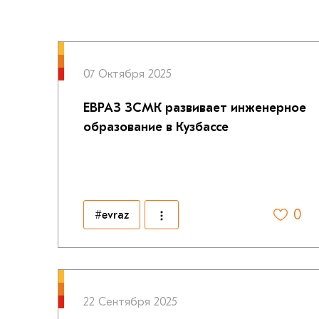
07 Октября 2025
ЕВРАЗ ЗСМК развивает инженерное
образование в Кузбассе
0
#evraz
22 Сентября 2025