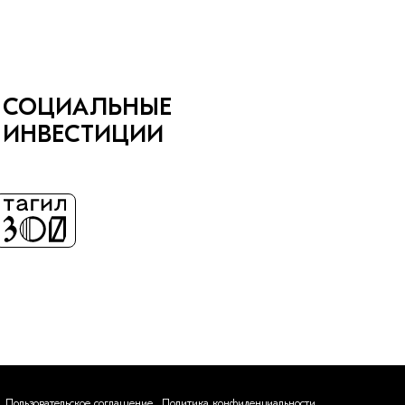
СОЦИАЛЬНЫЕ
ИНВЕСТИЦИИ
Пользовательское соглашение
Политика конфиденциальности