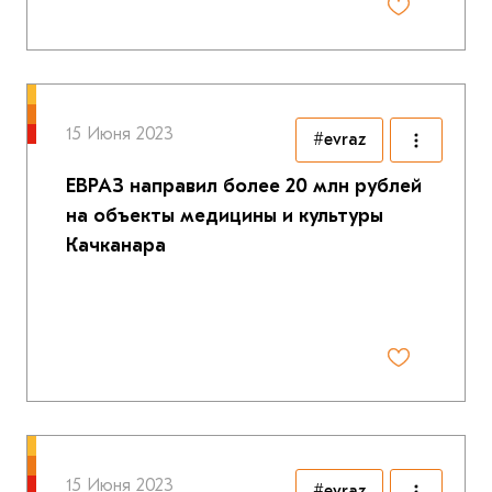
15 Июня 2023
#evraz
ЕВРАЗ направил более 20 млн рублей
на объекты медицины и культуры
Качканара
15 Июня 2023
#evraz