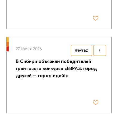
27 Июня 2023
#evraz
В Сибири объявили победителей
грантового конкурса «ЕВРАЗ: город
друзей – город идей!»