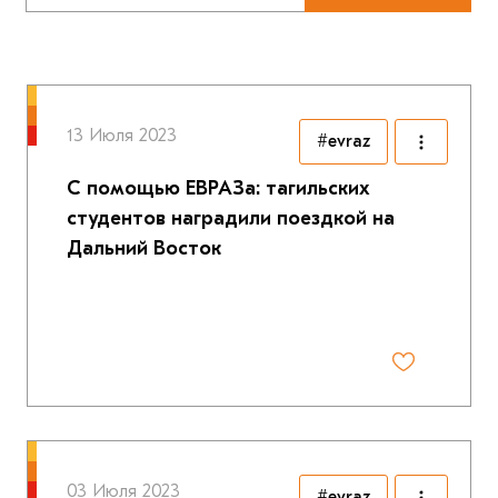
13 Июля 2023
#evraz
С помощью ЕВРАЗа: тагильских
студентов наградили поездкой на
Дальний Восток
03 Июля 2023
#evraz