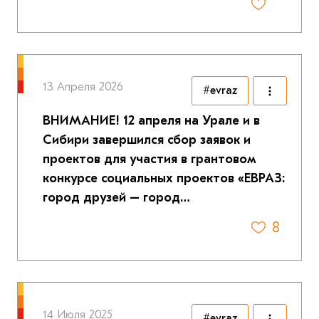
13 Апреля 2026
#evraz
ВНИМАНИЕ! 12 апреля на Урале и в
Сибири завершился сбор заявок и
проектов для участия в грантовом
конкурсе социальных проектов «ЕВРАЗ:
город друзей – город…
8
14 Июля 2025
#evraz