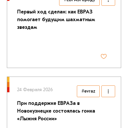
Первый ход сделан: как ЕВРАЗ
помогает будущим шахматным
звездам
24 Февраля 2026
#evraz
При поддержке ЕВРАЗа в
Новокузнецке состоялась гонка
«Лыжня России»