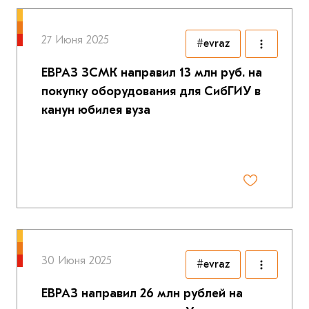
27 Июня 2025
#evraz
ЕВРАЗ ЗСМК направил 13 млн руб. на
покупку оборудования для СибГИУ в
канун юбилея вуза
30 Июня 2025
#evraz
ЕВРАЗ направил 26 млн рублей на