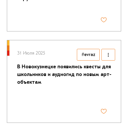
31 Июля 2025
#evraz
В Новокузнецке появились квесты для
школьников и аудиогид по новым арт-
объектам