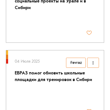
социальные проекты на Урале и в
Сибири
04 Июля 2025
#evraz
ЕВРАЗ помог обновить школьные
площадки для тренировок в Сибири