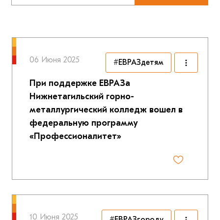
06 Июня 2025
#ЕВРАЗдетям
При поддержке ЕВРАЗа
Нижнетагильский горно-
металлургический колледж вошел в
федеральную программу
«Профессионалитет»
10 Июня 2025
#ЕВРАЗгороду