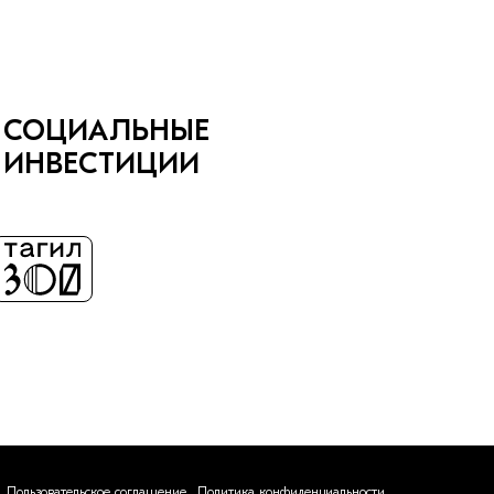
СОЦИАЛЬНЫЕ
ИНВЕСТИЦИИ
Пользовательское соглашение
Политика конфиденциальности