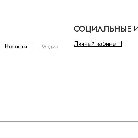
СОЦИАЛЬНЫЕ 
Личный кабинет |
Новости
Медиа