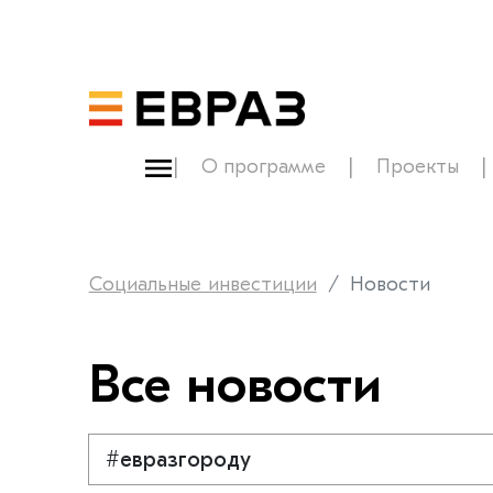
О программе
Проекты
Социальные инвестиции
Новости
Все новости