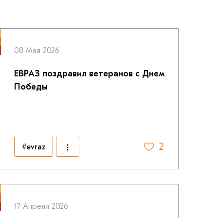
08 Мая 2026
ЕВРАЗ поздравил ветеранов с Днем
Победы
2
#evraz
17 Апреля 2026