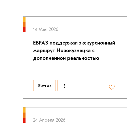
14 Мая 2026
ЕВРАЗ поддержал экскурсионный
маршрут Новокузнецка с
дополненной реальностью
#evraz
24 Апреля 2026