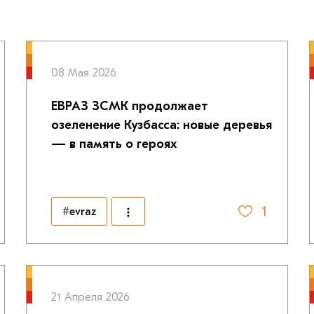
08 Мая 2026
ЕВРАЗ ЗСМК продолжает
озеленение Кузбасса: новые деревья
— в память о героях
1
#evraz
21 Апреля 2026