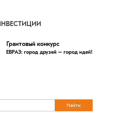
ИНВЕСТИЦИИ
Грантовый конкурс
ЕВРАЗ: город друзей – город идей!
Найти