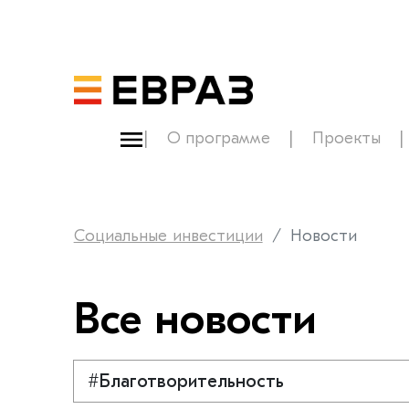
О программе
Проекты
Социальные инвестиции
Новости
Все новости