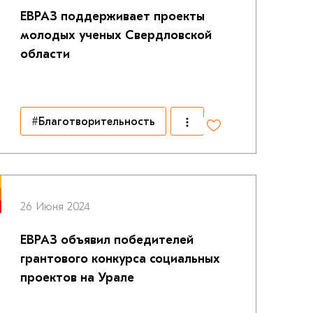
ЕВРАЗ поддерживает проекты
молодых ученых Свердловской
области
#Благотворительность
26 Июня 2024
ЕВРАЗ объявил победителей
грантового конкурса социальных
проектов на Урале