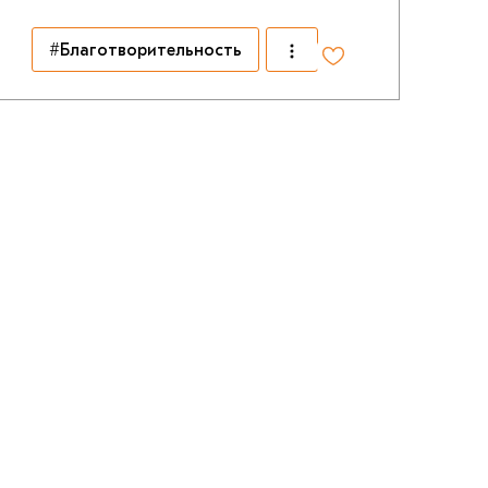
#Благотворительность