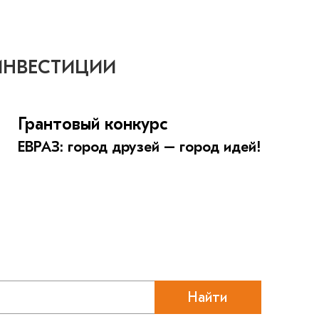
ИНВЕСТИЦИИ
Грантовый конкурс
ЕВРАЗ: город друзей – город идей!
Найти