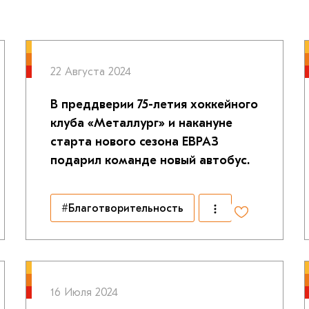
22 Августа 2024
В преддверии 75-летия хоккейного
клуба «Металлург» и накануне
старта нового сезона ЕВРАЗ
подарил команде новый автобус.
#Благотворительность
16 Июля 2024