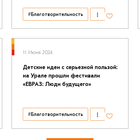
#Благотворительность
11 Июня 2024
Детские идеи с серьезной пользой:
на Урале прошли фестивали
«ЕВРАЗ: Люди будущего»
#Благотворительность