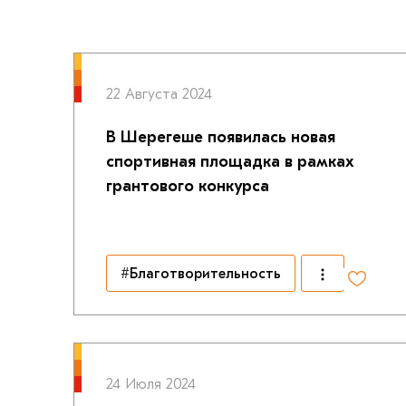
22 Августа 2024
В Шерегеше появилась новая
спортивная площадка в рамках
грантового конкурса
#Благотворительность
24 Июля 2024