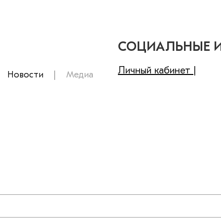
СОЦИАЛЬНЫЕ 
Личный кабинет |
Новости
Медиа