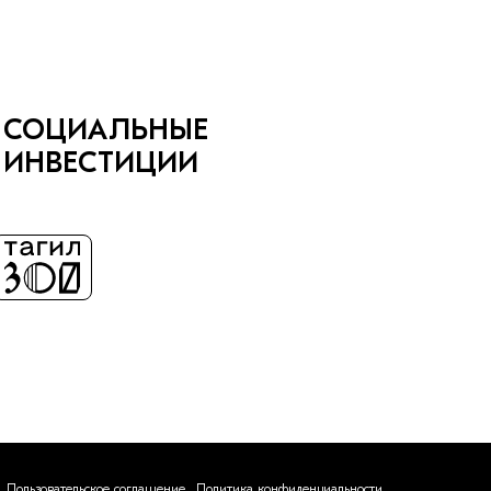
СОЦИАЛЬНЫЕ
ИНВЕСТИЦИИ
Пользовательское соглашение
Политика конфиденциальности