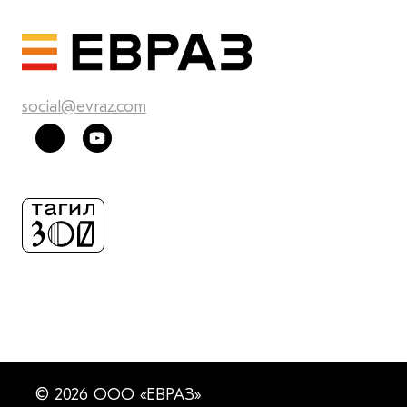
social@evraz.com
© 2026 ООО «ЕВРАЗ»