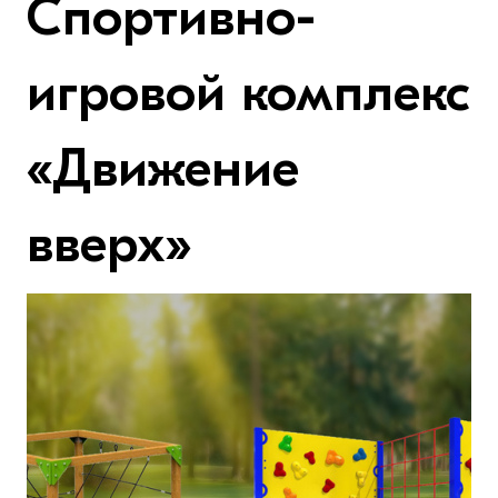
Спортивно-
игровой комплекс
«Движение
вверх»