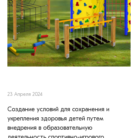
23 Апреля 2024
Создание условий для сохранения и
укрепления здоровья детей путем
внедрения в образовательную
деятельность спортивно-игрового