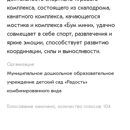
комплекса, состоящего из скалодрома,
канатного комплекса, качающегося
мостика и комплекса «Бум мини», удачно
совмещает в себе спорт, развлечения и
яркие эмоции, способствует развитию
координации, силы и выносливости.
Организация
Муниципальное дошкольное образовательное
учреждение детский сад «Радость»
комбинированного вида
Голосование окночено, количество голосов: 104