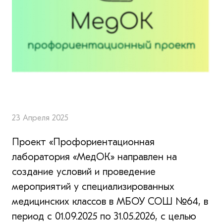
23 Апреля 2025
Проект «Профориентационная
лаборатория «МедОК» направлен на
создание условий и проведение
мероприятий у специализированных
медицинских классов в МБОУ СОШ №64, в
период с 01.09.2025 по 31.05.2026, с целью