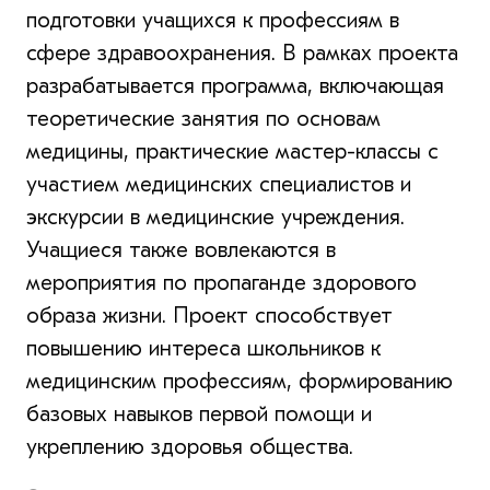
подготовки учащихся к профессиям в
сфере здравоохранения. В рамках проекта
разрабатывается программа, включающая
теоретические занятия по основам
медицины, практические мастер-классы с
участием медицинских специалистов и
экскурсии в медицинские учреждения.
Учащиеся также вовлекаются в
мероприятия по пропаганде здорового
образа жизни. Проект способствует
повышению интереса школьников к
медицинским профессиям, формированию
базовых навыков первой помощи и
укреплению здоровья общества.