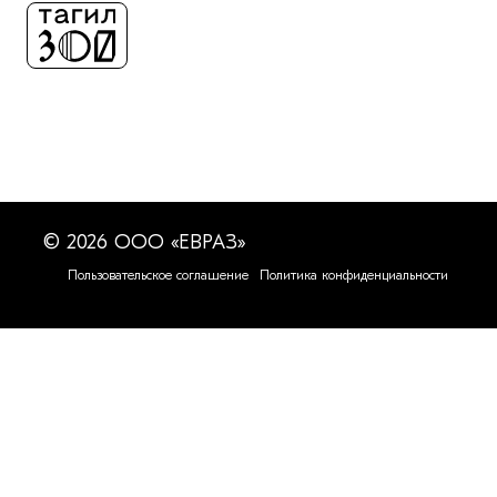
© 2026 ООО «ЕВРАЗ»
Пользовательское соглашение
Политика конфиденциальности