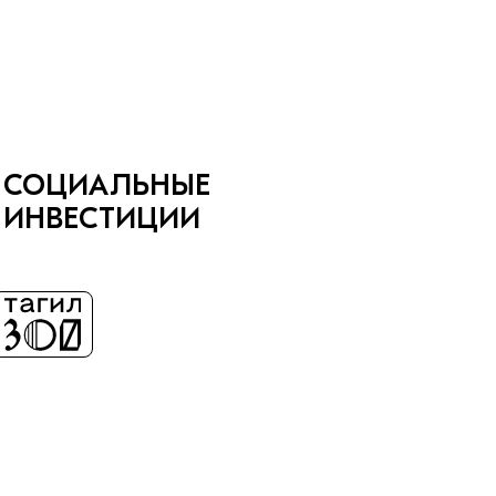
СОЦИАЛЬНЫЕ
ИНВЕСТИЦИИ