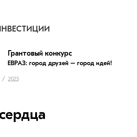
ИНВЕСТИЦИИ
Грантовый конкурс
ЕВРАЗ: город друзей – город идей!
2025
 сердца