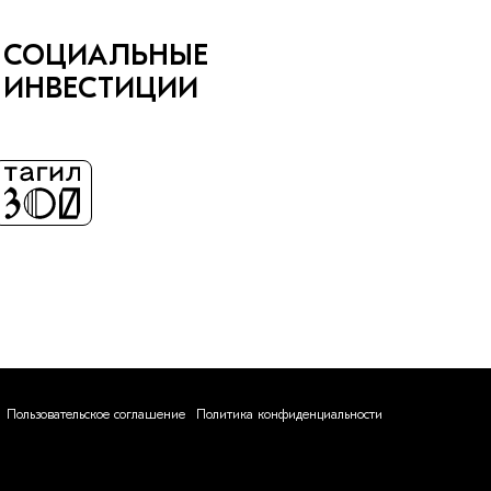
СОЦИАЛЬНЫЕ
ИНВЕСТИЦИИ
Пользовательское соглашение
Политика конфиденциальности