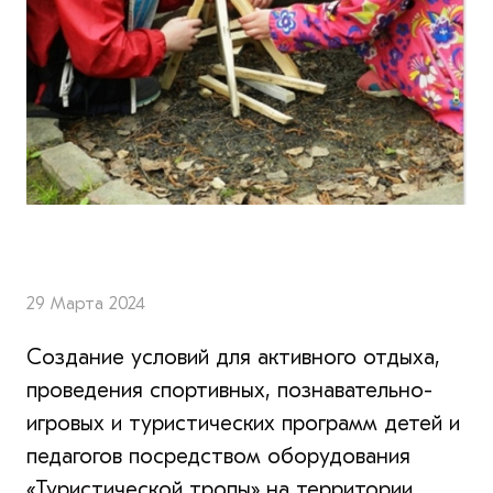
29 Марта 2024
Создание условий для активного отдыха,
проведения спортивных, познавательно-
игровых и туристических программ детей и
педагогов посредством оборудования
«Туристической тропы» на территории