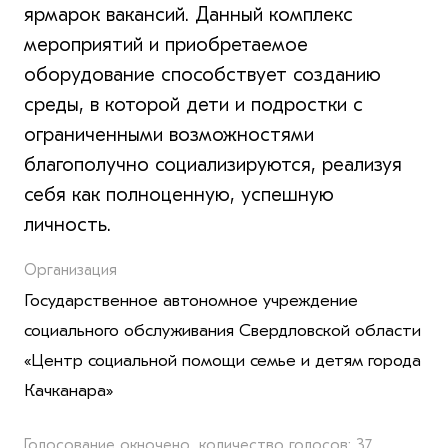
ярмарок вакансий. Данный комплекс
мероприятий и приобретаемое
оборудование способствует созданию
среды, в которой дети и подростки с
ограниченными возможностями
благополучно социализируются, реализуя
себя как полноценную, успешную
личность.
Организация
Государственное автономное учреждение
социального обслуживания Свердловской области
«Центр социальной помощи семье и детям города
Качканара»
Голосование окночено, количество голосов: 37