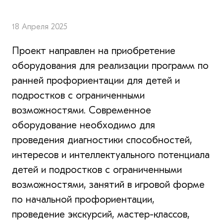
18 Апреля 2025
Проект направлен на приобретение
оборудования для реализации программ по
ранней профориентации для детей и
подростков с ограниченными
возможностями. Современное
оборудование необходимо для
проведения диагностики способностей,
интересов и интеллектуального потенциала
детей и подростков с ограниченными
возможностями, занятий в игровой форме
по начальной профориентации,
проведение экскурсий, мастер-классов,