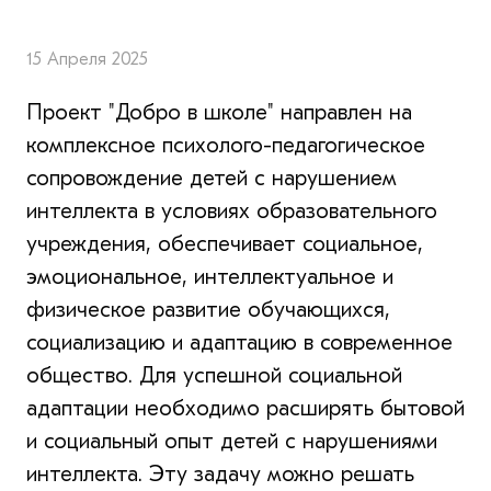
15 Апреля 2025
Проект "Добро в школе" направлен на
комплексное психолого-педагогическое
сопровождение детей с нарушением
интеллекта в условиях образовательного
учреждения, обеспечивает социальное,
эмоциональное, интеллектуальное и
физическое развитие обучающихся,
социализацию и адаптацию в современное
общество. Для успешной социальной
адаптации необходимо расширять бытовой
и социальный опыт детей с нарушениями
интеллекта. Эту задачу можно решать