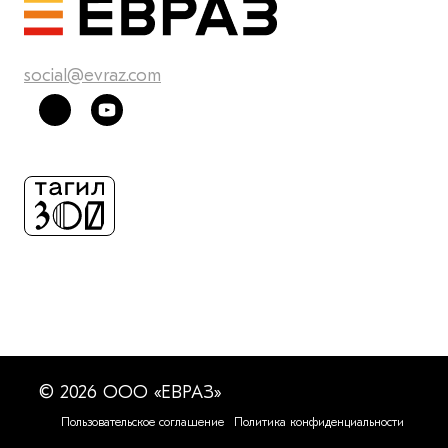
social@evraz.com
© 2026 ООО «ЕВРАЗ»
Пользовательское соглашение
Политика конфиденциальности