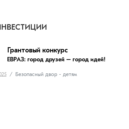
ИНВЕСТИЦИИ
Грантовый конкурс
ЕВРАЗ: город друзей – город идей!
025
Безопасный двор - детям