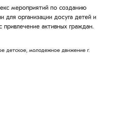
лекс мероприятий по созданию
 для организации досуга детей и
 привлечение активных граждан.
е детское, молодежное движение г.