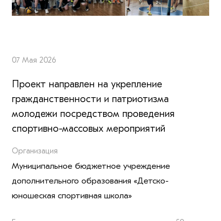
07 Мая 2026
Проект направлен на укрепление
гражданственности и патриотизма
молодежи посредством проведения
спортивно-массовых мероприятий
Организация
Муниципальное бюджетное учреждение
дополнительного образования «Детско-
юношеская спортивная школа»