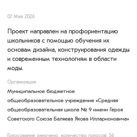
07 Мая 2026
Проект направлен на профориентацию
школьников с помощью обучения их
основам дизайна, конструирования одежды
и современным технологиям в области
моды.
Организация
Муниципальное бюджетное
общеобразовательное учреждение «Средняя
общеобразовательная школа № 9 имени Героя
Советского Союза Баляева Якова Илларионовича»
Голосование окночено, количество голосов: 56