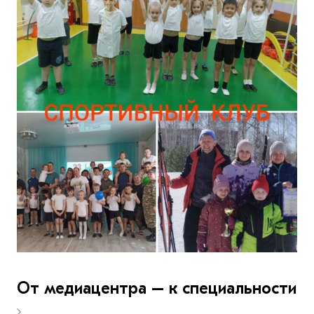
От медиацентра – к специальности