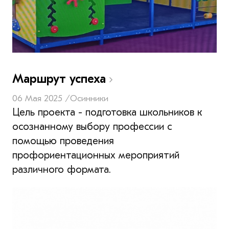
Маршрут успеха
06 Мая 2025 /
Осинники
Цель проекта - подготовка школьников к
осознанному выбору профессии с
помощью проведения
профориентационных мероприятий
различного формата.