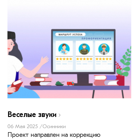
Веселые звуки
06 Мая 2025 /
Осинники
Проект направлен на коррекцию