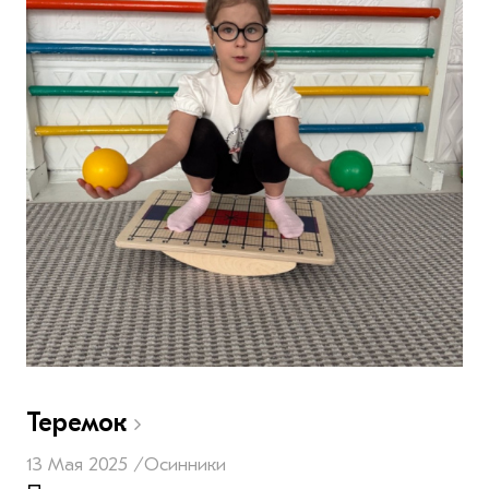
Теремок
13 Мая 2025 /
Осинники