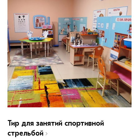
Тир для занятий спортивной
стрельбой