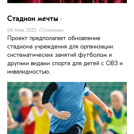
Стадион мечты
06 Мая 2025 /
Осинники
Проект предполагает обновление
стадиона учреждения для организации
систематических занятий футболом и
другими видами спорта для детей с ОВЗ и
инвалидностью.