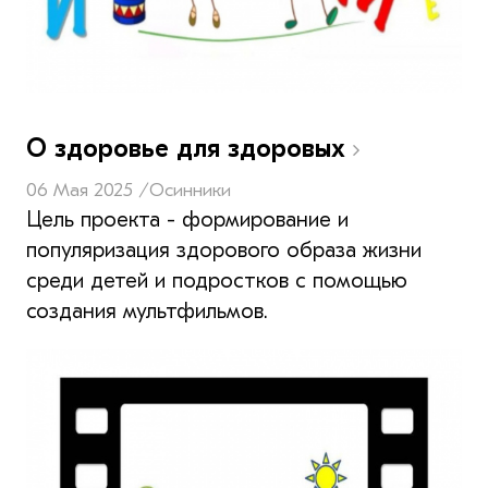
О здоровье для здоровых
06 Мая 2025 /
Осинники
Цель проекта - формирование и
популяризация здорового образа жизни
среди детей и подростков с помощью
создания мультфильмов.