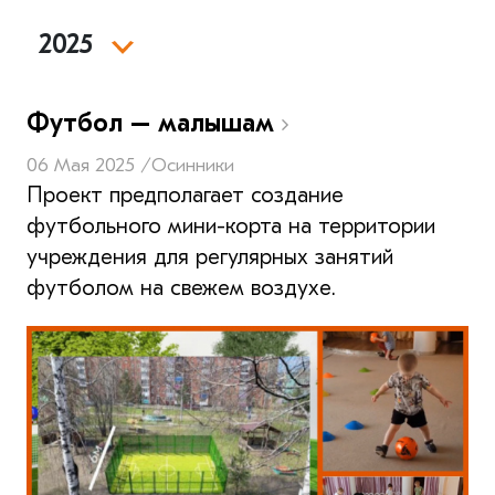
2025
Футбол – малышам
06 Мая 2025 /
Осинники
Проект предполагает создание
футбольного мини-корта на территории
учреждения для регулярных занятий
футболом на свежем воздухе.