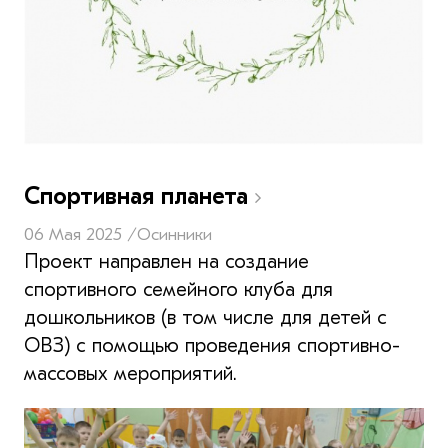
Спортивная планета
06 Мая 2025 /
Осинники
Проект направлен на создание
спортивного семейного клуба для
дошкольников (в том числе для детей с
ОВЗ) с помощью проведения спортивно-
массовых мероприятий.