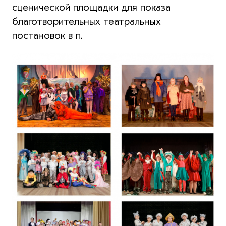
сценической площадки для показа
благотворительных театральных
постановок в п.