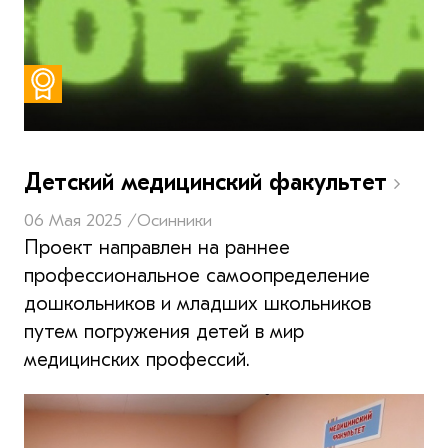
Детский медицинский факультет
06 Мая 2025 /
Осинники
Проект направлен на раннее
профессиональное самоопределение
дошкольников и младших школьников
путем погружения детей в мир
медицинских профессий.