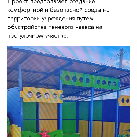
Проект предполагает создание
комфортной и безопасной среды на
территории учреждения путем
обустройства теневого навеса на
прогулочном участке.