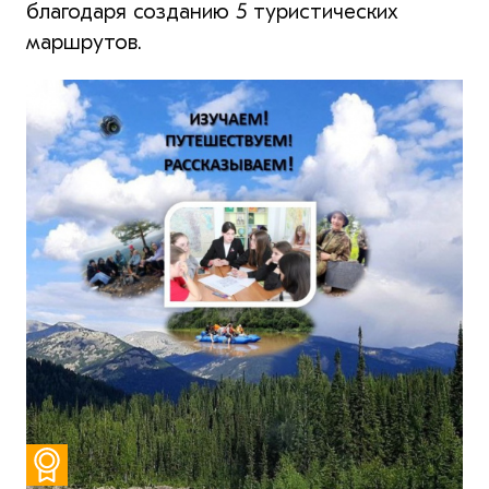
благодаря созданию 5 туристических
маршрутов.