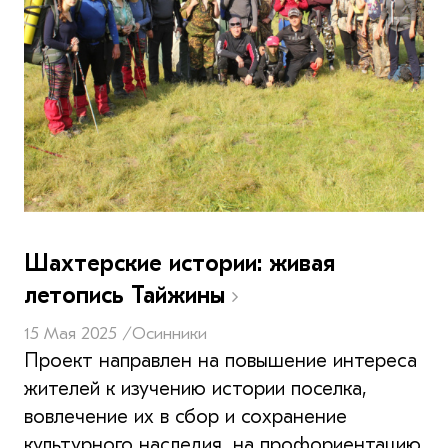
Шахтерские истории: живая
летопись Тайжины
15 Мая 2025 /
Осинники
Проект направлен на повышение интереса
жителей к изучению истории поселка,
вовлечение их в сбор и сохранение
культурного наследия, на профориентацию