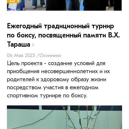
Ежегодный традиционный турнир
по боксу, посвященный памяти В.Х.
Тараша
06 Мая 2025 /
Осинники
Цель проекта - создание условий для
приобщения несовершеннолетних и их
родителей к здоровому образу жизни
посредством участия в ежегодном
спортивном турнире по боксу.