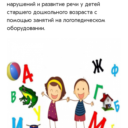
нарушений и развитие речи у детей
старшего дошкольного возраста с
помощью занятий на логопедическом
оборудовании.