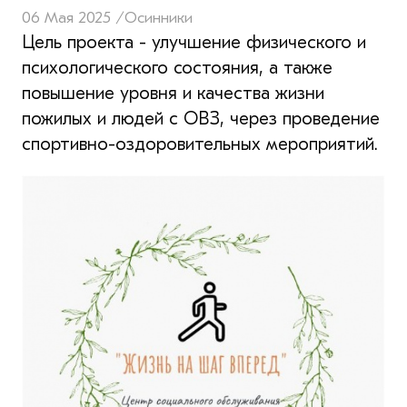
06 Мая 2025 /
Осинники
Цель проекта - улучшение физического и
психологического состояния, а также
повышение уровня и качества жизни
пожилых и людей с ОВЗ, через проведение
спортивно-оздоровительных мероприятий.