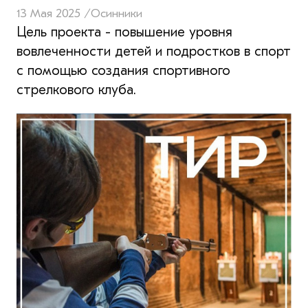
13 Мая 2025 /
Осинники
Цель проекта - повышение уровня
вовлеченности детей и подростков в спорт
с помощью создания спортивного
стрелкового клуба.