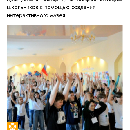
школьников с помощью создания
интерактивного музея.