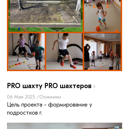
PRO шахту PRO шахтеров
06 Мая 2025 /
Осинники
Цель проекта - формирование у
подростков г.