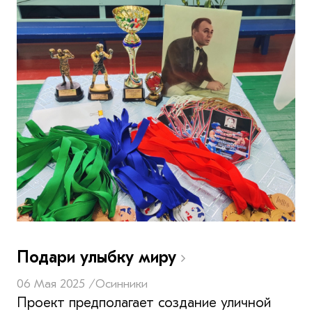
Подари улыбку миру
06 Мая 2025 /
Осинники
Проект предполагает создание уличной