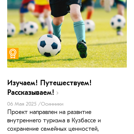
Изучаем! Путешествуем!
Рассказываем!
06 Мая 2025 /
Осинники
Проект направлен на развитие
внутреннего туризма в Кузбассе и
сохранение семейных ценностей,