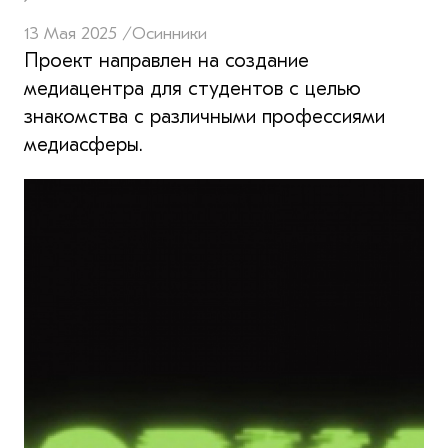
13 Мая 2025 /
Осинники
Проект направлен на создание
медиацентра для студентов с целью
знакомства с различными профессиями
медиасферы.