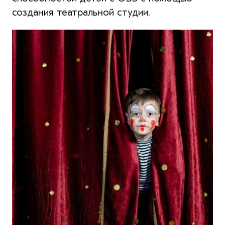
создания театральной студии.