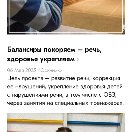
Балансиры покоряем – речь,
здоровье укрепляем
06 Мая 2025 /
Осинники
Цель проекта – развитие речи, коррекция
ее нарушений, укрепление здоровья детей
с нарушениями речи, в том числе с ОВЗ,
через занятия на специальных тренажерах.