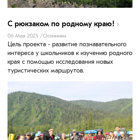
С рюкзаком по родному краю!
06 Мая 2025 /
Осинники
Цель проекта - развитие познавательного
интереса у школьников к изучению родного
края с помощью исследования новых
туристических маршрутов.