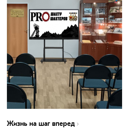
Жизнь на шаг вперед