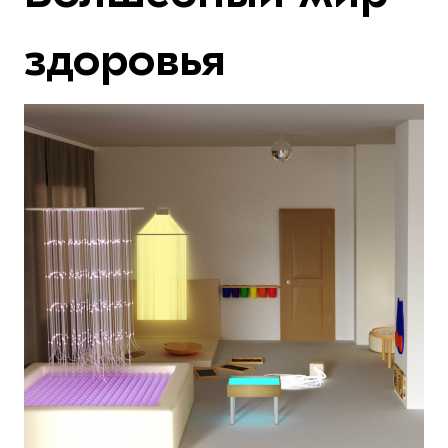
здоровья