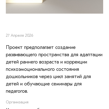
27 Апреля 2026
Проект предполагает создание
развивающего пространства для адаптации
детей раннего возраста и коррекции
психоэмоционального состояния
дошкольников через цикл занятий для
детей и обучающие семинары для
педагогов.
Организация