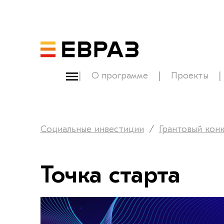
О программе
Проекты
Социальные инвестиции
Грантовый кон
Точка старта