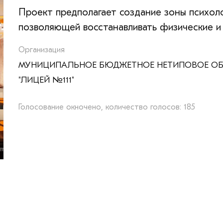
Проект предполагает создание зоны психоло
позволяющей восстанавливать физические и 
Организация
МУНИЦИПАЛЬНОЕ БЮДЖЕТНОЕ НЕТИПОВОЕ ОБ
"ЛИЦЕЙ №111"
Голосование окночено, количество голосов: 185