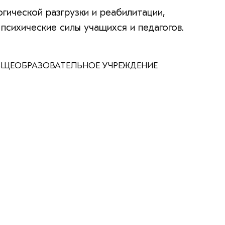
гической разгрузки и реабилитации,
психические силы учащихся и педагогов.
ЩЕОБРАЗОВАТЕЛЬНОЕ УЧРЕЖДЕНИЕ