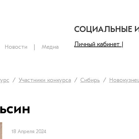
СОЦИАЛЬНЫЕ 
Личный кабинет |
Новости
Медиа
курс
Участники конкурса
Сибирь
Новокузне
ьсин
18 Апреля 2024