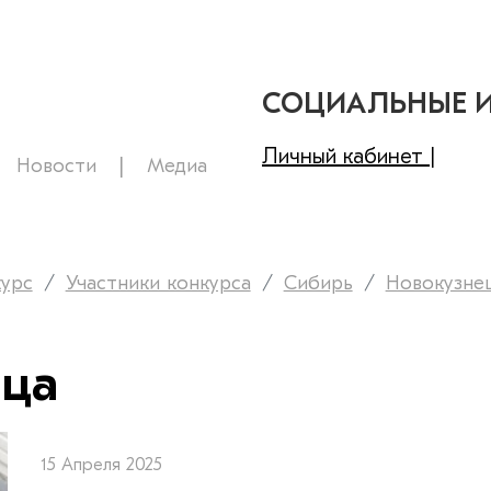
СОЦИАЛЬНЫЕ 
Личный кабинет |
Новости
Медиа
курс
Участники конкурса
Сибирь
Новокузне
ица
15 Апреля 2025