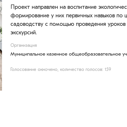
Проект направлен на воспитание экологичес
формирование у них первичных навыков по 
садоводству с помощью проведения уроков 
экскурсий.
Организация
Муниципальное казенное общеобразовательное у
Голосование окночено, количество голосов: 159