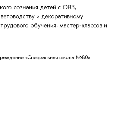
кого сознания детей с ОВЗ,
цветоводству и декоративному
трудового обучения, мастер-классов и
чреждение «Специальная школа №80»