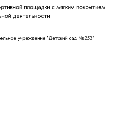
ортивной площадки с мягким покрытием
ьной деятельности
ельное учреждение "Детский сад №253"