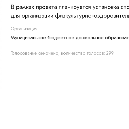
В рамках проекта планируется установка сп
для организации физкультурно-оздоровител
Организация
Муниципальное бюджетное дошкольное образоват
Голосование окночено, количество голосов: 299