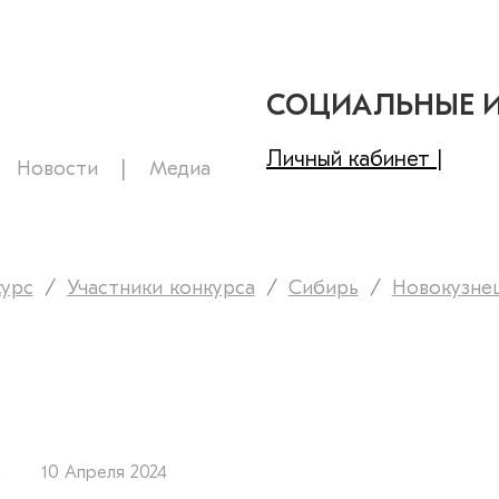
СОЦИАЛЬНЫЕ 
Личный кабинет |
Новости
Медиа
курс
Участники конкурса
Сибирь
Новокузне
10 Апреля 2024