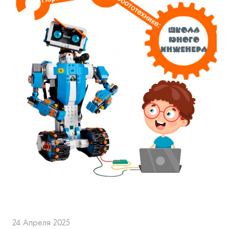
24 Апреля 2025