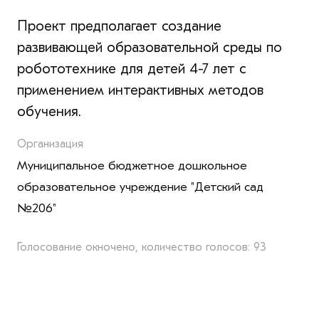
Проект предполагает создание
развивающей образовательной среды по
робототехнике для детей 4-7 лет с
применением интерактивных методов
обучения.
Организация
Муниципальное бюджетное дошкольное
образовательное учреждение "Детский сад
№206"
Голосование окночено, количество голосов: 93