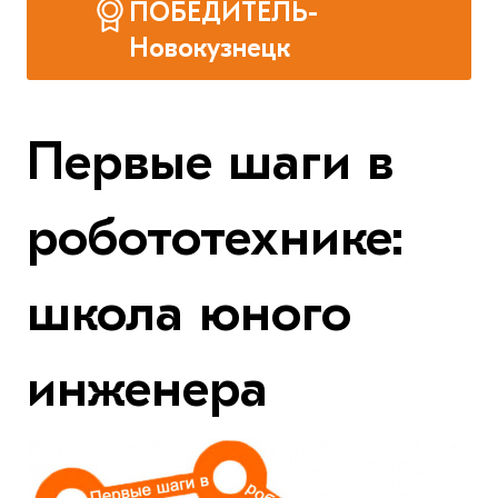
ПОБЕДИТЕЛЬ-
Новокузнецк
Первые шаги в
робототехнике:
школа юного
инженера