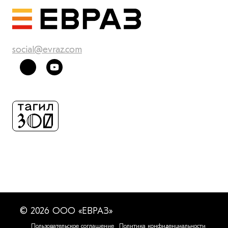
social@evraz.com
© 2026 ООО «ЕВРАЗ»
Пользовательское соглашение
Политика конфиденциальности