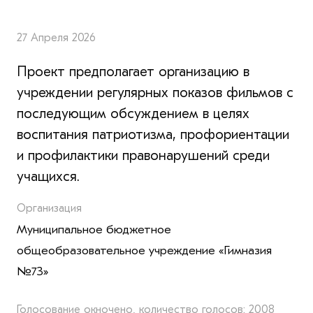
27 Апреля 2026
Проект предполагает организацию в
учреждении регулярных показов фильмов с
последующим обсуждением в целях
воспитания патриотизма, профориентации
и профилактики правонарушений среди
учащихся.
Организация
Муниципальное бюджетное
общеобразовательное учреждение «Гимназия
№73»
Голосование окночено, количество голосов: 2008