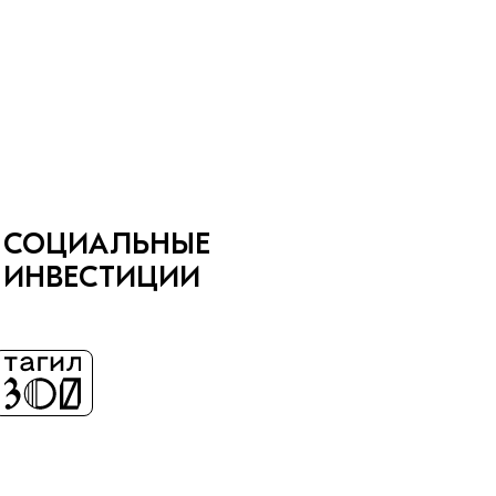
СОЦИАЛЬНЫЕ
ИНВЕСТИЦИИ