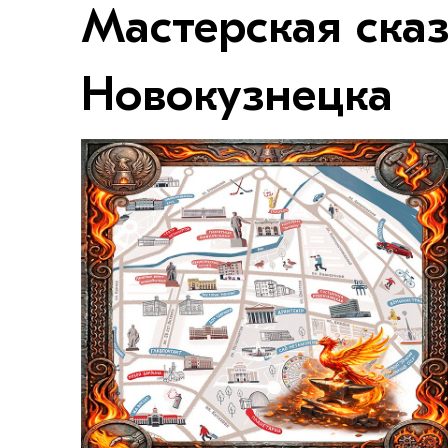
Мастерская сказ
Новокузнецка