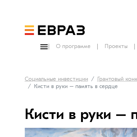
О программе
Проекты
Социальные инвестиции
Грантовый кон
Кисти в руки – память в сердце
Кисти в руки – 