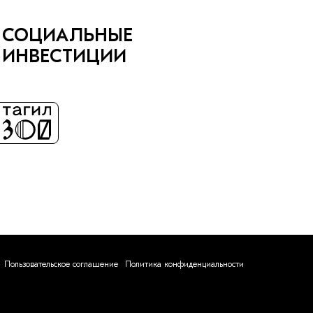
СОЦИАЛЬНЫЕ
ИНВЕСТИЦИИ
Пользовательское соглашение
Политика конфиденциальности