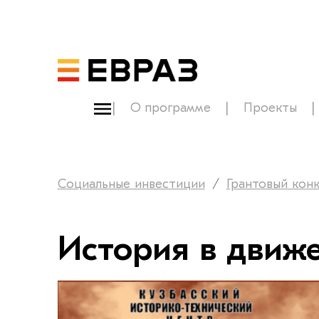
О программе
Проекты
Социальные инвестиции
Грантовый кон
История в движ