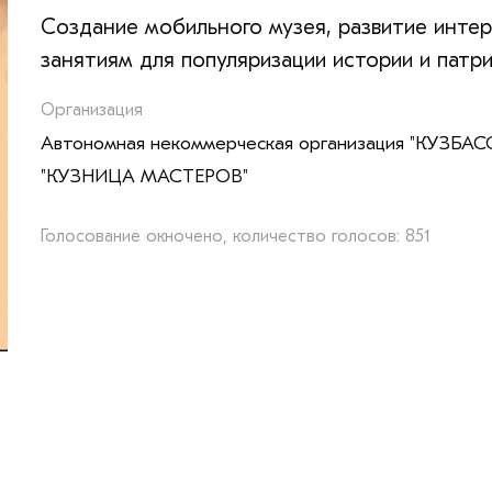
Создание мобильного музея, развитие инте
занятиям для популяризации истории и патр
Организация
Автономная некоммерческая организация "КУЗ
"КУЗНИЦА МАСТЕРОВ"
Голосование окночено, количество голосов: 851