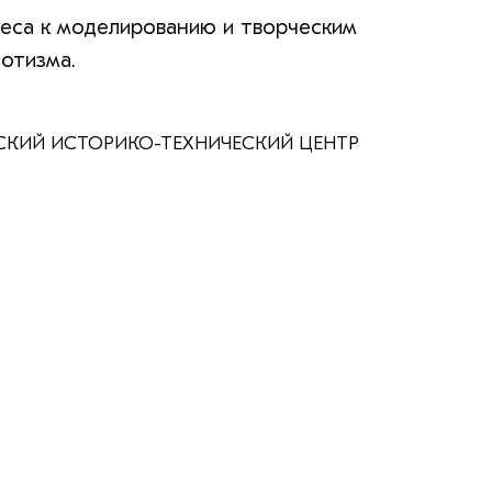
реса к моделированию и творческим
иотизма.
БАССКИЙ ИСТОРИКО-ТЕХНИЧЕСКИЙ ЦЕНТР