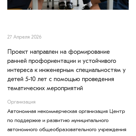
27 Апреля 2026
Проект направлен на формирование
ранней профориентации и устойчивого
интереса к инженерным специальностям у
детей 5-10 лет с помощью проведения
тематических мероприятий
Организация
Автономная некоммерческая организация Центр
по поддержке и развитию муниципального
автономного общеобразовательного учреждения