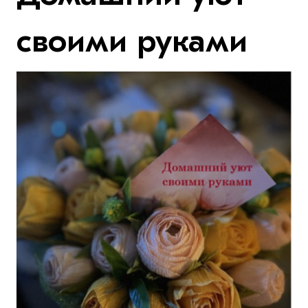
своими руками