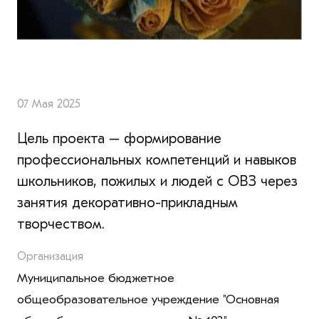
07 Мая 2025
Цель проекта – формирование
профессиональных компетенций и навыков
школьников, пожилых и людей с ОВЗ через
занятия декоративно-прикладным
творчеством.
Организация
Муниципальное бюджетное
общеобразовательное учреждение "Основная